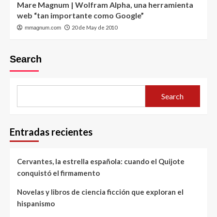
Mare Magnum | Wolfram Alpha, una herramienta
web “tan importante como Google”
20 de May de 2010
mmagnum.com
Search
Search
Entradas recientes
Cervantes, la estrella española: cuando el Quijote
conquistó el firmamento
Novelas y libros de ciencia ficción que exploran el
hispanismo