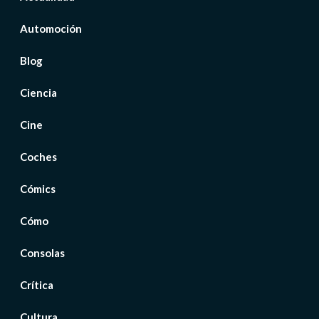
Automoción
Blog
Ciencia
Cine
Coches
Cómics
Cómo
Consolas
Crítica
Cultura