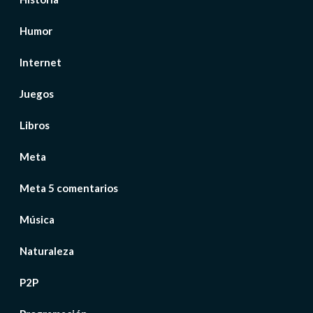
Humor
Internet
Juegos
Libros
Meta
Meta 5 comentarios
Música
Naturaleza
P2P