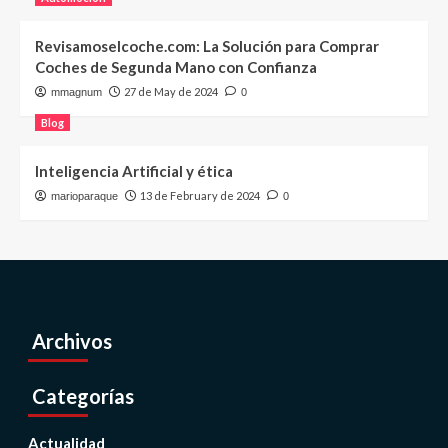
Revisamoselcoche.com: La Solución para Comprar
Coches de Segunda Mano con Confianza
27 de May de 2024
mmagnum
0
Blog
Inteligencia Artificial y ética
13 de February de 2024
marioparaque
0
Archivos
Categorías
Actualidad