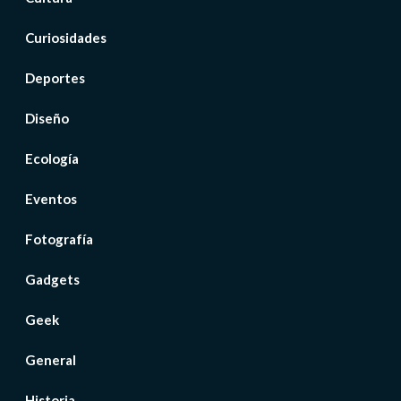
Curiosidades
Deportes
Diseño
Ecología
Eventos
Fotografía
Gadgets
Geek
General
Historia