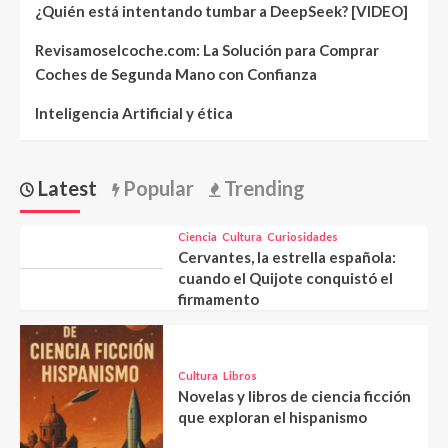
¿Quién está intentando tumbar a DeepSeek? [VIDEO]
Revisamoselcoche.com: La Solución para Comprar
Coches de Segunda Mano con Confianza
Inteligencia Artificial y ética
Latest
Popular
Trending
Ciencia
Cultura
Curiosidades
Cervantes, la estrella española:
cuando el Quijote conquistó el
firmamento
Cultura
Libros
Novelas y libros de ciencia ficción
que exploran el hispanismo