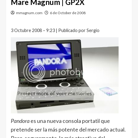
Mare Magnum | GP2X
mmagnum.com
6 de October de 2008
3 Octubre 2008 – 9:23 | Publicado por Sergio
Pandora
es una nueva consola portatil que
pretende ser la más potente del mercado actual.