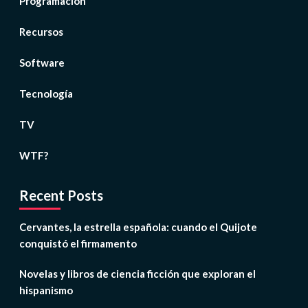
Programación
Recursos
Software
Tecnología
TV
WTF?
Recent Posts
Cervantes, la estrella española: cuando el Quijote
conquistó el firmamento
Novelas y libros de ciencia ficción que exploran el
hispanismo