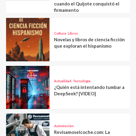
cuando el Quijote conquistó el
firmamento
Cultura
Libros
Novelas y libros de ciencia ficción
que exploran el hispanismo
Actualidad
Tecnología
¿Quién está intentando tumbar a
DeepSeek? [VIDEO]
Automoción
Revisamoselcoche.com: La