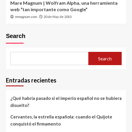
Mare Magnum | Wolfram Alpha, una herramienta
web “tan importante como Google”
20 de May de 2010
mmagnum.com
Search
Search
Entradas recientes
¿Qué habría pasado si el imperio español no se hubiera
disuelto?
Cervantes, la estrella española: cuando el Quijote
conquistó el firmamento