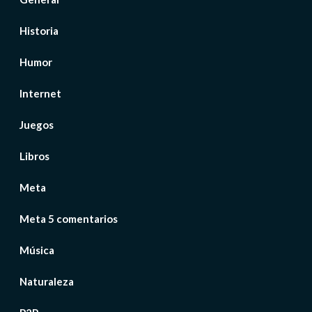
Historia
Humor
Internet
Juegos
Libros
Meta
Meta 5 comentarios
Música
Naturaleza