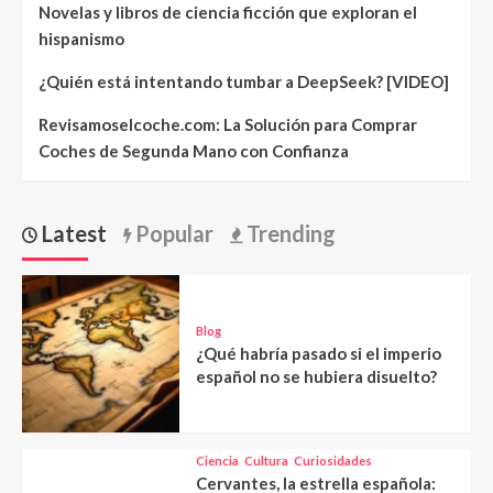
Novelas y libros de ciencia ficción que exploran el
hispanismo
¿Quién está intentando tumbar a DeepSeek? [VIDEO]
Revisamoselcoche.com: La Solución para Comprar
Coches de Segunda Mano con Confianza
Latest
Popular
Trending
Blog
¿Qué habría pasado si el imperio
español no se hubiera disuelto?
Ciencia
Cultura
Curiosidades
Cervantes, la estrella española: