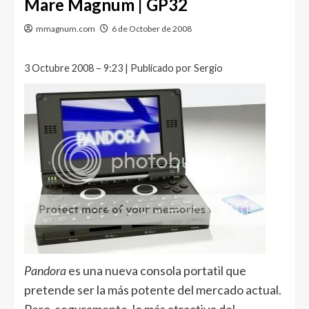
Mare Magnum | GP32
mmagnum.com
6 de October de 2008
3 Octubre 2008 – 9:23 | Publicado por Sergio
Pandora
es una nueva consola portatil que
pretende ser la más potente del mercado actual.