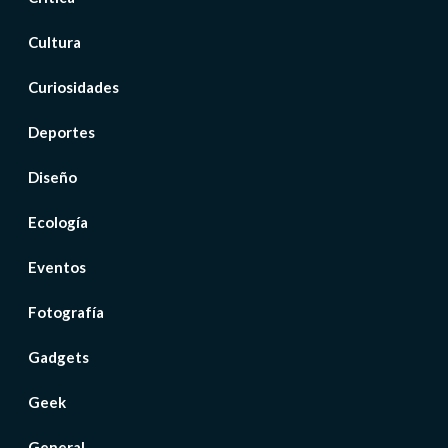
Cultura
Curiosidades
Deportes
Diseño
Ecología
Eventos
Fotografía
Gadgets
Geek
General