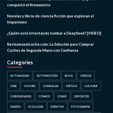
conquistó el firmamento
Novelas y libros de ciencia ficción que exploran el
hispanismo
¿Quién está intentando tumbar a DeepSeek? [VIDEO]
Revisamoselcoche.com: La Solución para Comprar
Coches de Segunda Mano con Confianza
Categories
ACTUALIDAD
AUTOMOCIÓN
BLOG
CIENCIA
CINE
COCHES
CONSOLAS
CRÍTICA
CULTURA
CURIOSIDADES
CÓMICS
CÓMO
DEPORTES
DISEÑO
ECOLOGÍA
EVENTOS
FOTOGRAFÍA