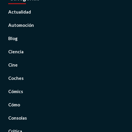
Actualidad
Automoción
Blog
Ciencia
Cine
Coches
Cómics
Cómo
Consolas
Crítica