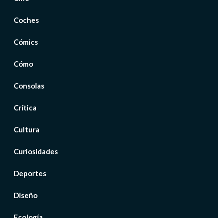
Coches
Cómics
Cómo
Consolas
Crítica
Cultura
Curiosidades
Deportes
Diseño
Ecología