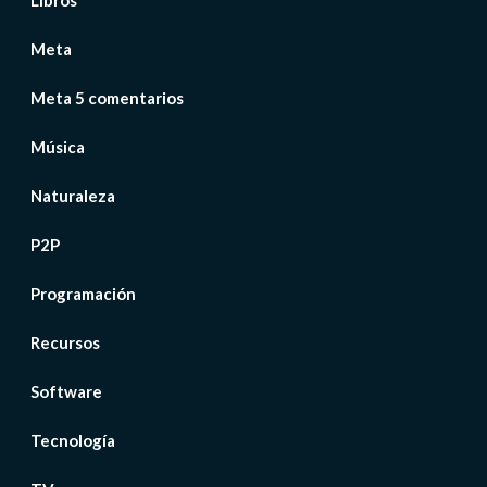
Libros
Meta
Meta 5 comentarios
Música
Naturaleza
P2P
Programación
Recursos
Software
Tecnología