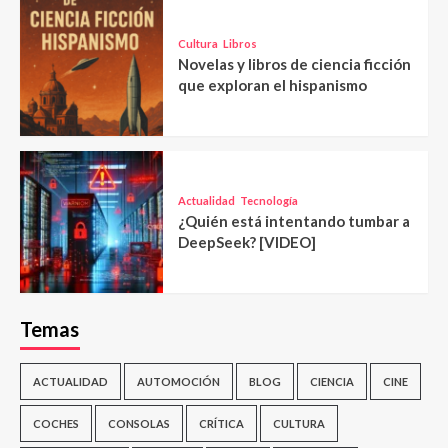
Cultura
Libros
Novelas y libros de ciencia ficción
que exploran el hispanismo
Actualidad
Tecnología
¿Quién está intentando tumbar a
DeepSeek? [VIDEO]
Temas
ACTUALIDAD
AUTOMOCIÓN
BLOG
CIENCIA
CINE
COCHES
CONSOLAS
CRÍTICA
CULTURA