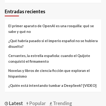
Entradas recientes
El primer aparato de OpenAI es una rosquilla: qué se
sabe y qué no
¿Qué habría pasado si el imperio español no se hubiera
disuelto?
Cervantes, la estrella española: cuando el Quijote
conquistó el firmamento
Novelas y libros de ciencia ficción que exploran el
hispanismo
¿Quién está intentando tumbar a DeepSeek? [VIDEO]
Latest
Popular
Trending