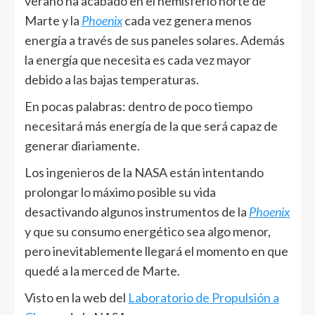
verano ha acabado en el hemisferio norte de
Marte y la
Phoenix
cada vez genera menos
energía a través de sus paneles solares. Además
la energía que necesita es cada vez mayor
debido a las bajas temperaturas.
En pocas palabras: dentro de poco tiempo
necesitará más energía de la que será capaz de
generar diariamente.
Los ingenieros de la NASA están intentando
prolongar lo máximo posible su vida
desactivando algunos instrumentos de la
Phoenix
y que su consumo energético sea algo menor,
pero inevitablemente llegará el momento en que
quedé a la merced de Marte.
Visto en la web del
Laboratorio de Propulsión a