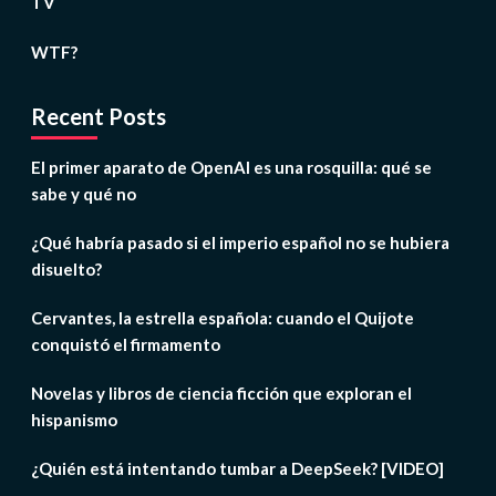
TV
WTF?
Recent Posts
El primer aparato de OpenAI es una rosquilla: qué se
sabe y qué no
¿Qué habría pasado si el imperio español no se hubiera
disuelto?
Cervantes, la estrella española: cuando el Quijote
conquistó el firmamento
Novelas y libros de ciencia ficción que exploran el
hispanismo
¿Quién está intentando tumbar a DeepSeek? [VIDEO]