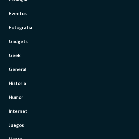
Eventos
Fotografía
Gadgets
Geek
General
Historia
Humor
Internet
Juegos