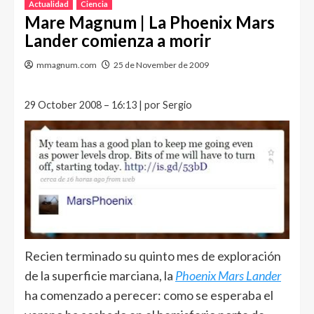
Actualidad
Ciencia
Mare Magnum | La Phoenix Mars
Lander comienza a morir
mmagnum.com
25 de November de 2009
29 October 2008 – 16:13 | por Sergio
Recien terminado su quinto mes de exploración
de la superficie marciana, la
Phoenix Mars Lander
ha comenzado a perecer: como se esperaba el