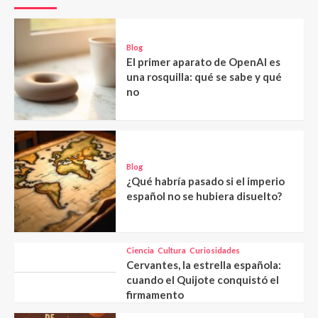
Blog
El primer aparato de OpenAI es
una rosquilla: qué se sabe y qué
no
Blog
¿Qué habría pasado si el imperio
español no se hubiera disuelto?
Ciencia
Cultura
Curiosidades
Cervantes, la estrella española:
cuando el Quijote conquistó el
firmamento