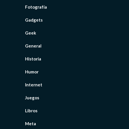
Fotografía
Gadgets
Geek
General
Historia
Humor
Internet
Juegos
Libros
Meta