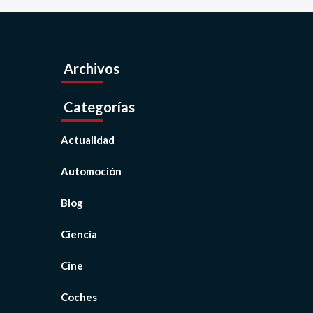
Archivos
Categorías
Actualidad
Automoción
Blog
Ciencia
Cine
Coches