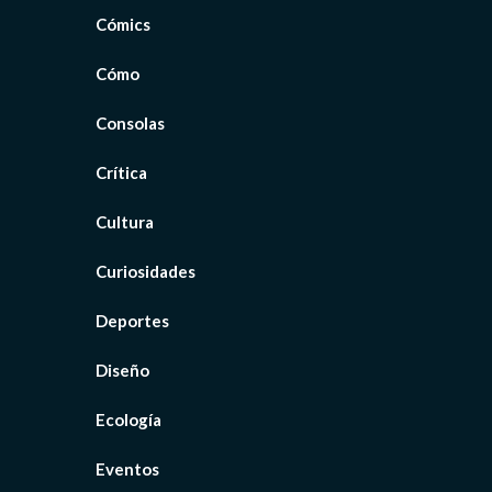
Cómics
Cómo
Consolas
Crítica
Cultura
Curiosidades
Deportes
Diseño
Ecología
Eventos