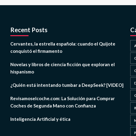
Recent Posts
C
Cervantes, la estrella española: cuando el Quijote
conquistó el firmamento
Novelas y libros de ciencia ficción que exploran el
hispanismo
¿Quién está intentando tumbar a DeepSeek? [VIDEO]
Revisamoselcoche.com: La Solución para Comprar
Coches de Segunda Mano con Confianza
Inteligencia Artificial y ética