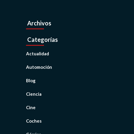
Archivos
Categorías
Actualidad
Automoción
Blog
Ciencia
Cine
Coches