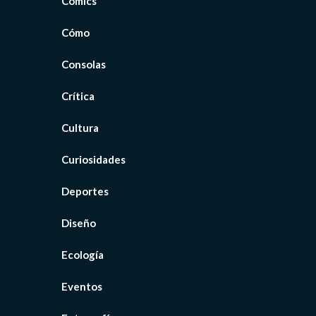
Cómics
Cómo
Consolas
Crítica
Cultura
Curiosidades
Deportes
Diseño
Ecología
Eventos