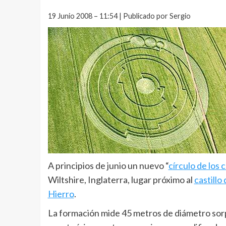
19 Junio 2008 – 11:54 | Publicado por Sergio
A principios de junio un nuevo “
círculo de los 
Wiltshire, Inglaterra, lugar próximo al
castillo
Hierro
.
La formación mide 45 metros de diámetro sor