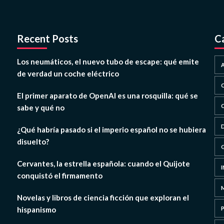
Recent Posts
C
Los neumáticos, el nuevo tubo de escape: qué emite
de verdad un coche eléctrico
El primer aparato de OpenAI es una rosquilla: qué se
sabe y qué no
¿Qué habría pasado si el imperio español no se hubiera
disuelto?
Cervantes, la estrella española: cuando el Quijote
conquistó el firmamento
Novelas y libros de ciencia ficción que exploran el
hispanismo