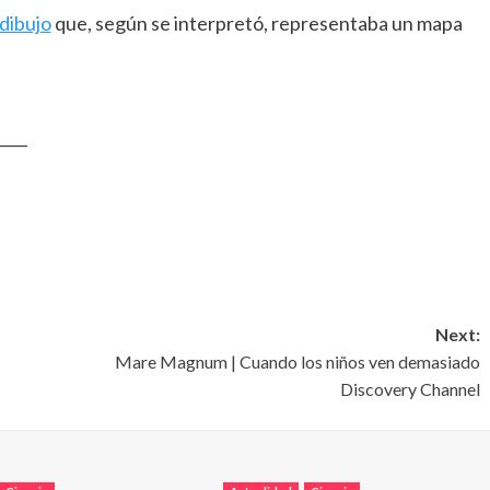
 dibujo
que, según se interpretó, representaba un mapa
____
Next:
Mare Magnum | Cuando los niños ven demasiado
Discovery Channel