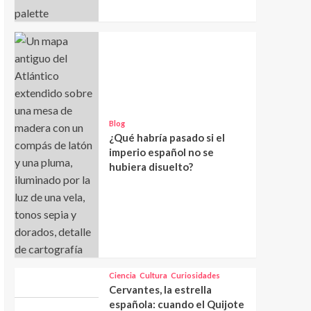
Blog
¿Qué habría pasado si el
imperio español no se
hubiera disuelto?
Ciencia
Cultura
Curiosidades
Cervantes, la estrella
española: cuando el Quijote