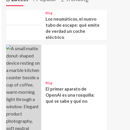
Blog
Los neumáticos, el nuevo
tubo de escape: qué emite
de verdad un coche
eléctrico
Blog
El primer aparato de
OpenAI es una rosquilla:
qué se sabe y qué no