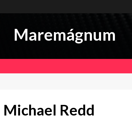
Maremágnum
 Michael Redd