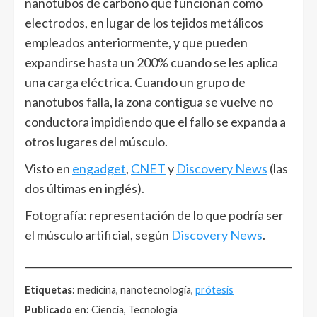
nanotubos de carbono que funcionan como
electrodos, en lugar de los tejidos metálicos
empleados anteriormente, y que pueden
expandirse hasta un 200% cuando se les aplica
una carga eléctrica. Cuando un grupo de
nanotubos falla, la zona contigua se vuelve no
conductora impidiendo que el fallo se expanda a
otros lugares del músculo.
Visto en
engadget
,
CNET
y
Discovery News
(las
dos últimas en inglés).
Fotografía: representación de lo que podría ser
el músculo artificial, según
Discovery News
.
______________________________________________________
Etiquetas:
medicina, nanotecnología,
prótesis
Publicado en:
Ciencia, Tecnología