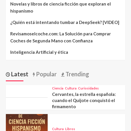
Novelas y libros de ciencia ficción que exploran el
hispanismo
¿Quién está intentando tumbar a DeepSeek? [VIDEO]
Revisamoselcoche.com: La Solución para Comprar
Coches de Segunda Mano con Confianza
Inteligencia Artificial y ética
Latest
Popular
Trending
Ciencia
Cultura
Curiosidades
Cervantes, la estrella española:
cuando el Quijote conquistó el
firmamento
Cultura
Libros