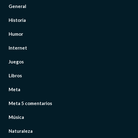
General
Historia
Humor
Internet
Juegos
Libros
Meta
Meta 5 comentarios
Música
Naturaleza