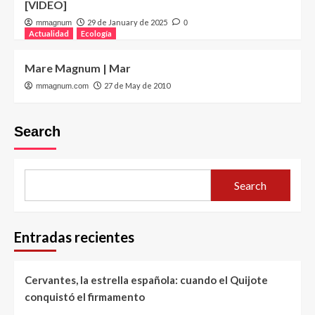
[VIDEO]
29 de January de 2025
mmagnum
0
Actualidad
Ecología
Mare Magnum | Mar
27 de May de 2010
mmagnum.com
Search
Search
Entradas recientes
Cervantes, la estrella española: cuando el Quijote
conquistó el firmamento