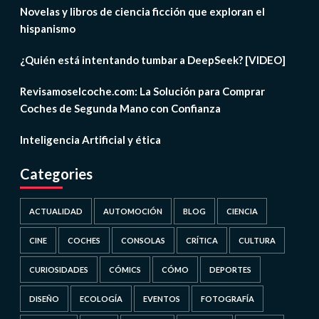
Novelas y libros de ciencia ficción que exploran el
hispanismo
¿Quién está intentando tumbar a DeepSeek? [VIDEO]
Revisamoselcoche.com: La Solución para Comprar
Coches de Segunda Mano con Confianza
Inteligencia Artificial y ética
Categories
ACTUALIDAD
AUTOMOCIÓN
BLOG
CIENCIA
CINE
COCHES
CONSOLAS
CRÍTICA
CULTURA
CURIOSIDADES
CÓMICS
CÓMO
DEPORTES
DISEÑO
ECOLOGÍA
EVENTOS
FOTOGRAFÍA