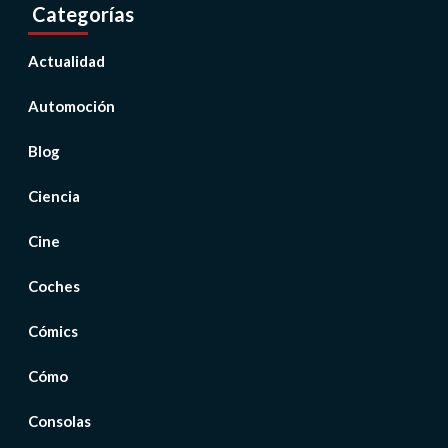
Categorías
Actualidad
Automoción
Blog
Ciencia
Cine
Coches
Cómics
Cómo
Consolas