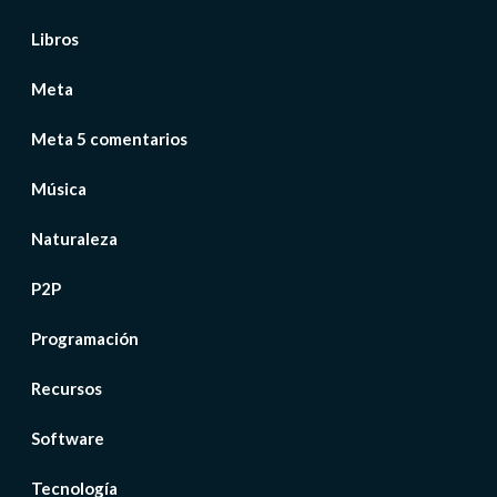
Libros
Meta
Meta 5 comentarios
Música
Naturaleza
P2P
Programación
Recursos
Software
Tecnología