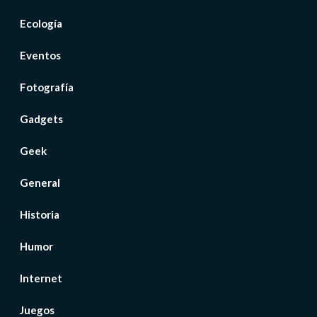
Ecología
Eventos
Fotografía
Gadgets
Geek
General
Historia
Humor
Internet
Juegos