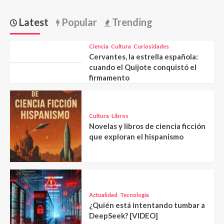
Latest
Popular
Trending
Ciencia
Cultura
Curiosidades
Cervantes, la estrella española:
cuando el Quijote conquistó el
firmamento
Cultura
Libros
Novelas y libros de ciencia ficción
que exploran el hispanismo
Actualidad
Tecnología
¿Quién está intentando tumbar a
DeepSeek? [VIDEO]