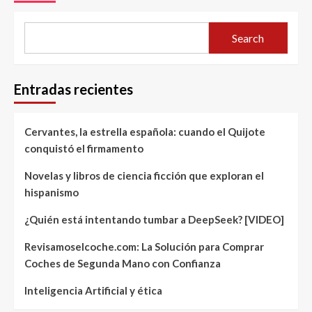
Search
Entradas recientes
Cervantes, la estrella española: cuando el Quijote
conquistó el firmamento
Novelas y libros de ciencia ficción que exploran el
hispanismo
¿Quién está intentando tumbar a DeepSeek? [VIDEO]
Revisamoselcoche.com: La Solución para Comprar
Coches de Segunda Mano con Confianza
Inteligencia Artificial y ética