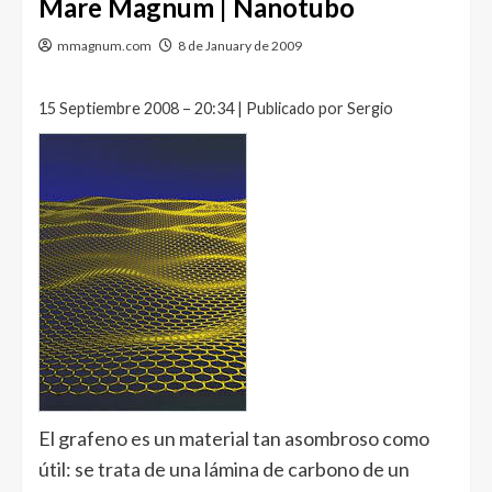
Mare Magnum | Nanotubo
mmagnum.com
8 de January de 2009
15 Septiembre 2008 – 20:34 | Publicado por Sergio
El grafeno es un material tan asombroso como
útil: se trata de una lámina de carbono de un