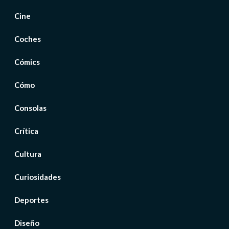
Cine
Coches
Cómics
Cómo
Consolas
Crítica
Cultura
Curiosidades
Deportes
Diseño