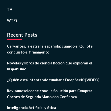
TV
WTF?
Recent Posts
Cervantes, la estrella española: cuando el Quijote
conquistó el firmamento
Novelas y libros de ciencia ficción que exploran el
hispanismo
¿Quién está intentando tumbar a DeepSeek? [VIDEO]
Revisamoselcoche.com: La Solución para Comprar
Coches de Segunda Mano con Confianza
Inteligencia Artificial y ética