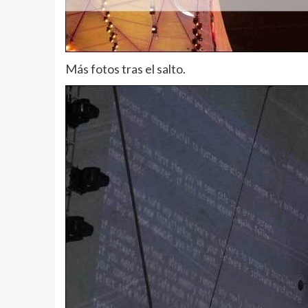
Más fotos tras el salto.