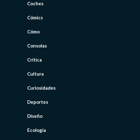
Coches
Cómics
Cómo
Consolas
Crítica
Cultura
Curiosidades
Deportes
Diseño
Ecología