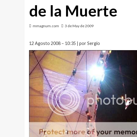
de la Muerte
mmagnum.com
3 de May de 2009
12 Agosto 2008 – 10:35 | por Sergio