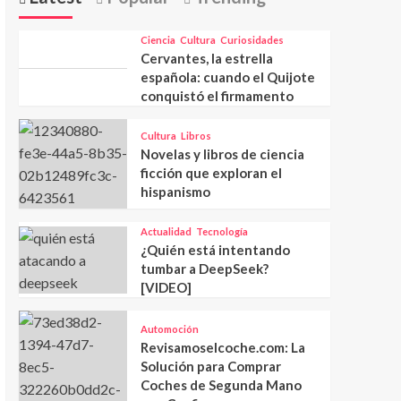
Ciencia
Cultura
Curiosidades
Cervantes, la estrella
española: cuando el Quijote
conquistó el firmamento
Cultura
Libros
Novelas y libros de ciencia
ficción que exploran el
hispanismo
Actualidad
Tecnología
¿Quién está intentando
tumbar a DeepSeek?
[VIDEO]
Automoción
Revisamoselcoche.com: La
Solución para Comprar
Coches de Segunda Mano