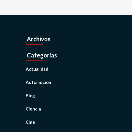
Archivos
Categorías
Actualidad
Automoción
Blog
Ciencia
Cine