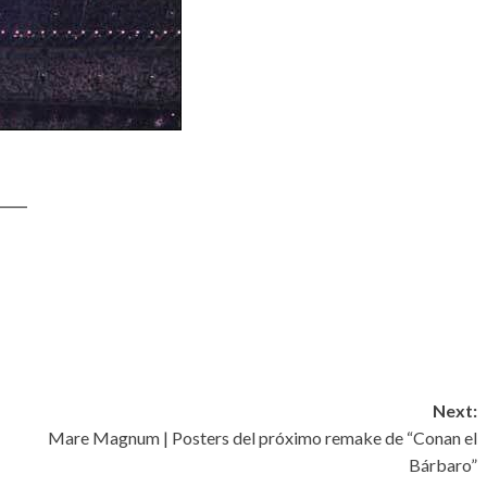
____
Next:
Mare Magnum | Posters del próximo remake de “Conan el
Bárbaro”