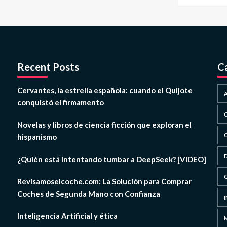
Recent Posts
C
Cervantes, la estrella española: cuando el Quijote
conquistó el firmamento
Novelas y libros de ciencia ficción que exploran el
hispanismo
¿Quién está intentando tumbar a DeepSeek? [VIDEO]
Revisamoselcoche.com: La Solución para Comprar
Coches de Segunda Mano con Confianza
Inteligencia Artificial y ética