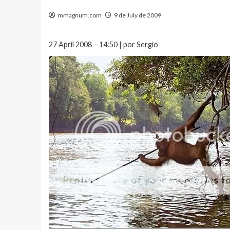
mmagnum.com
9 de July de 2009
27 April 2008 – 14:50 | por Sergio