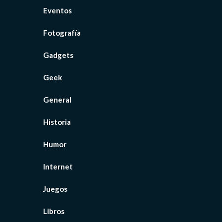
Eventos
Fotografía
Gadgets
Geek
General
Historia
Humor
Internet
Juegos
Libros