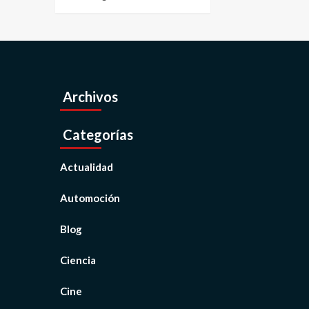
Archivos
Categorías
Actualidad
Automoción
Blog
Ciencia
Cine