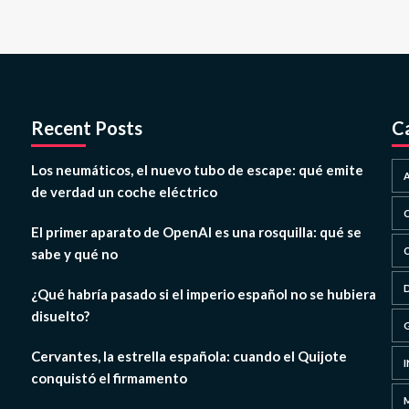
Recent Posts
C
Los neumáticos, el nuevo tubo de escape: qué emite
de verdad un coche eléctrico
El primer aparato de OpenAI es una rosquilla: qué se
sabe y qué no
¿Qué habría pasado si el imperio español no se hubiera
disuelto?
Cervantes, la estrella española: cuando el Quijote
conquistó el firmamento