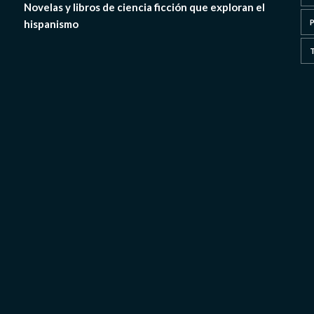
Novelas y libros de ciencia ficción que exploran el
hispanismo