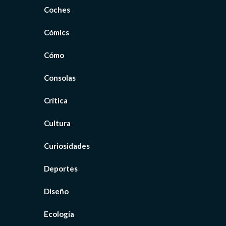
Coches
Cómics
Cómo
Consolas
Crítica
Cultura
Curiosidades
Deportes
Diseño
Ecología