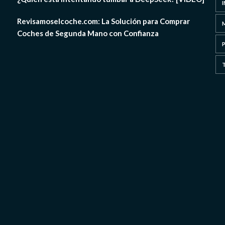
Revisamoselcoche.com: La Solución para Comprar
Coches de Segunda Mano con Confianza