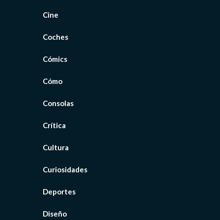
Cine
Coches
Cómics
Cómo
Consolas
Crítica
Cultura
Curiosidades
Deportes
Diseño