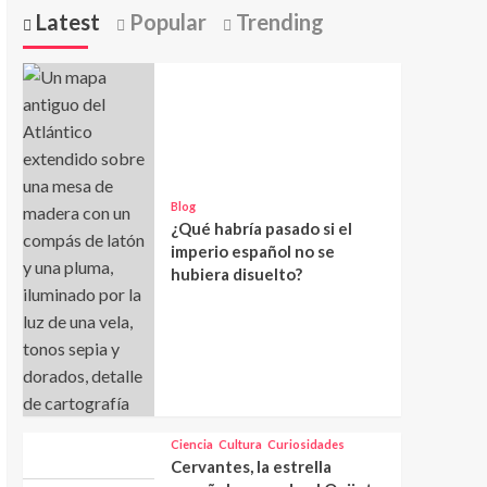
Latest
Popular
Trending
Blog
¿Qué habría pasado si el
imperio español no se
hubiera disuelto?
Ciencia
Cultura
Curiosidades
Cervantes, la estrella