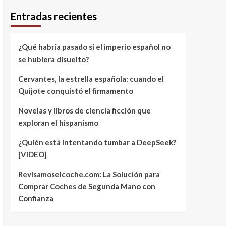
Entradas recientes
¿Qué habría pasado si el imperio español no
se hubiera disuelto?
Cervantes, la estrella española: cuando el
Quijote conquistó el firmamento
Novelas y libros de ciencia ficción que
exploran el hispanismo
¿Quién está intentando tumbar a DeepSeek?
[VIDEO]
Revisamoselcoche.com: La Solución para
Comprar Coches de Segunda Mano con
Confianza