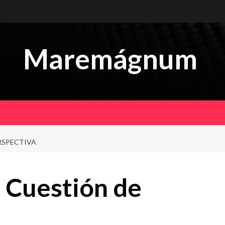
Maremágnum
RSPECTIVA
 Cuestión de