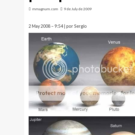
mmagnum.com
9 de July de 2009
2 May 2008 – 9:54 | por Sergio