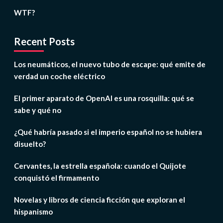
WTF?
Recent Posts
Los neumáticos, el nuevo tubo de escape: qué emite de
verdad un coche eléctrico
El primer aparato de OpenAI es una rosquilla: qué se
sabe y qué no
¿Qué habría pasado si el imperio español no se hubiera
disuelto?
Cervantes, la estrella española: cuando el Quijote
conquistó el firmamento
Novelas y libros de ciencia ficción que exploran el
hispanismo