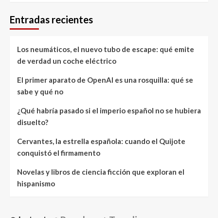
Entradas recientes
Los neumáticos, el nuevo tubo de escape: qué emite
de verdad un coche eléctrico
El primer aparato de OpenAI es una rosquilla: qué se
sabe y qué no
¿Qué habría pasado si el imperio español no se hubiera
disuelto?
Cervantes, la estrella española: cuando el Quijote
conquistó el firmamento
Novelas y libros de ciencia ficción que exploran el
hispanismo