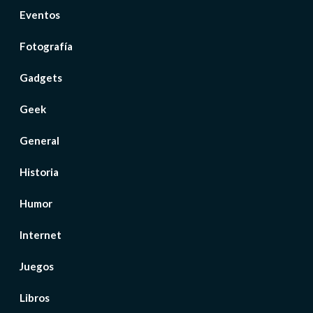
Eventos
Fotografía
Gadgets
Geek
General
Historia
Humor
Internet
Juegos
Libros