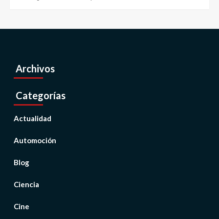
Archivos
Categorías
Actualidad
Automoción
Blog
Ciencia
Cine