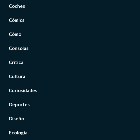
Coches
Cómics
Cómo
Consolas
Crítica
Cultura
Curiosidades
Deportes
Diseño
Ecología