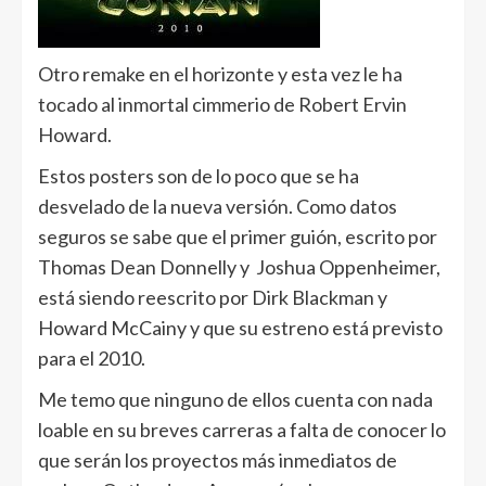
Otro remake en el horizonte y esta vez le ha
tocado al inmortal cimmerio de Robert Ervin
Howard.
Estos posters son de lo poco que se ha
desvelado de la nueva versión. Como datos
seguros se sabe que el primer guión, escrito por
Thomas Dean Donnelly y Joshua Oppenheimer,
está siendo reescrito por Dirk Blackman y
Howard McCainy y que su estreno está previsto
para el 2010.
Me temo que ninguno de ellos cuenta con nada
loable en su breves carreras a falta de conocer lo
que serán los proyectos más inmediatos de