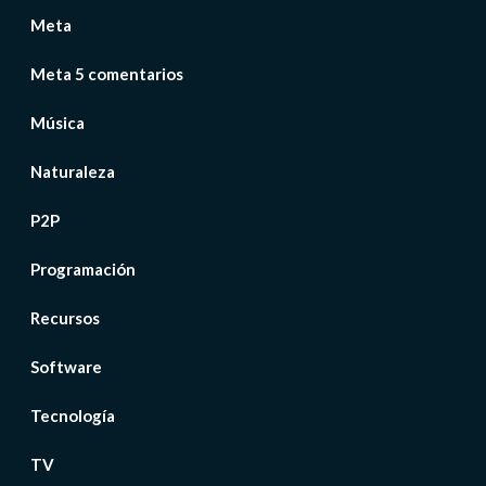
Meta
Meta 5 comentarios
Música
Naturaleza
P2P
Programación
Recursos
Software
Tecnología
TV