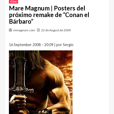
Cine
Mare Magnum | Posters del
próximo remake de “Conan el
Bárbaro”
mmagnum.com
22 de August de 2009
16 September 2008 – 20:09 | por Sergio