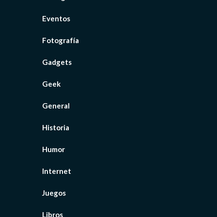
Eventos
Fotografía
Gadgets
Geek
General
Historia
Humor
Internet
Juegos
Libros