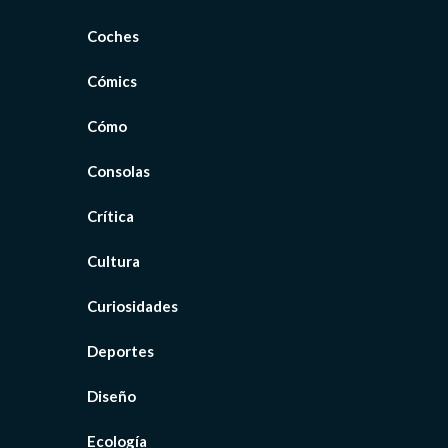
Coches
Cómics
Cómo
Consolas
Crítica
Cultura
Curiosidades
Deportes
Diseño
Ecología