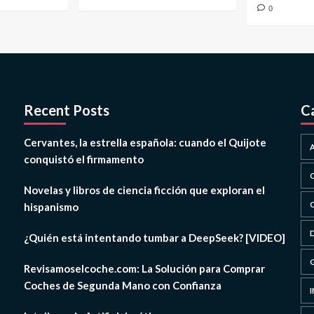
0
Recent Posts
C
Cervantes, la estrella española: cuando el Quijote
conquistó el firmamento
Novelas y libros de ciencia ficción que exploran el
hispanismo
¿Quién está intentando tumbar a DeepSeek? [VIDEO]
Revisamoselcoche.com: La Solución para Comprar
Coches de Segunda Mano con Confianza