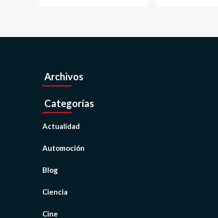
Archivos
Categorías
Actualidad
Automoción
Blog
Ciencia
Cine