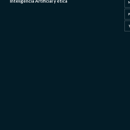
Inteligencia Artificial y ética