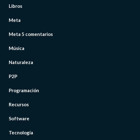
Libros
Meta
Meta 5 comentarios
Música
Naturaleza
P2P
Programación
Recursos
Software
Tecnología