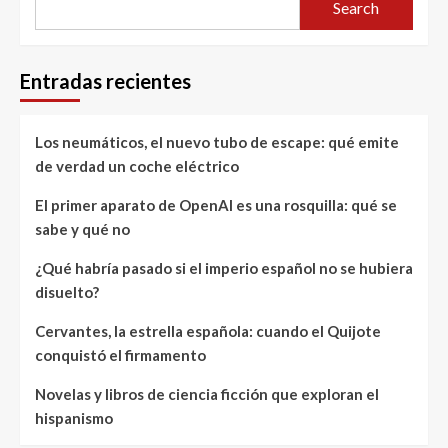
Search
Entradas recientes
Los neumáticos, el nuevo tubo de escape: qué emite
de verdad un coche eléctrico
El primer aparato de OpenAI es una rosquilla: qué se
sabe y qué no
¿Qué habría pasado si el imperio español no se hubiera
disuelto?
Cervantes, la estrella española: cuando el Quijote
conquistó el firmamento
Novelas y libros de ciencia ficción que exploran el
hispanismo