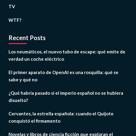
TV
WTF?
Recent Posts
Los neumáticos, el nuevo tubo de escape: qué emite de
verdad un coche eléctrico
El primer aparato de OpenAI es una rosquilla: qué se
sabe y qué no
¿Qué habría pasado si el imperio español no se hubiera
disuelto?
Cervantes, la estrella española: cuando el Quijote
conquistó el firmamento
Novelas y libros de ciencia ficción que exploran el