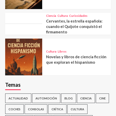
Ciencia
Cultura
Curiosidades
Cervantes, la estrella española:
cuando el Quijote conquistó el
firmamento
Cultura
Libros
Novelas y libros de ciencia ficción
que exploran el hispanismo
Temas
ACTUALIDAD
AUTOMOCIÓN
BLOG
CIENCIA
CINE
COCHES
CONSOLAS
CRÍTICA
CULTURA