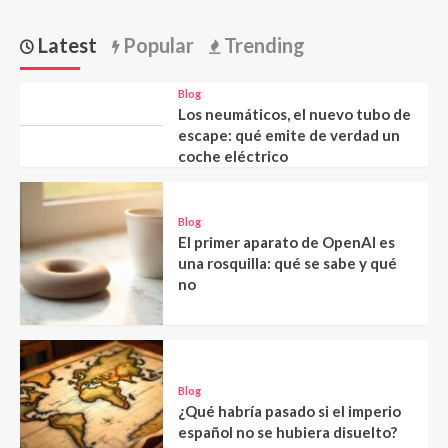
Latest
Popular
Trending
Blog
Los neumáticos, el nuevo tubo de
escape: qué emite de verdad un
coche eléctrico
Blog
El primer aparato de OpenAI es
una rosquilla: qué se sabe y qué
no
Blog
¿Qué habría pasado si el imperio
español no se hubiera disuelto?