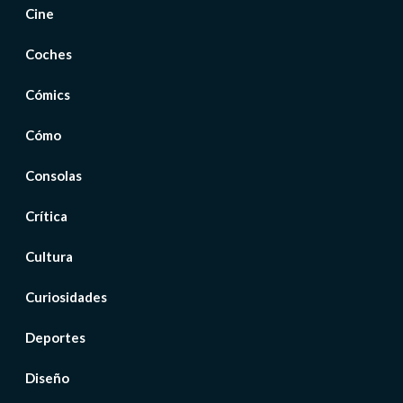
Cine
Coches
Cómics
Cómo
Consolas
Crítica
Cultura
Curiosidades
Deportes
Diseño