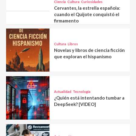
Ciencia
Cultura
Curiosidades
Cervantes, la estrella española:
cuando el Quijote conquistó el
firmamento
Cultura
Libros
Novelas y libros de ciencia ficción
que exploran el hispanismo
Actualidad
Tecnología
¿Quién está intentando tumbar a
DeepSeek? [VIDEO]