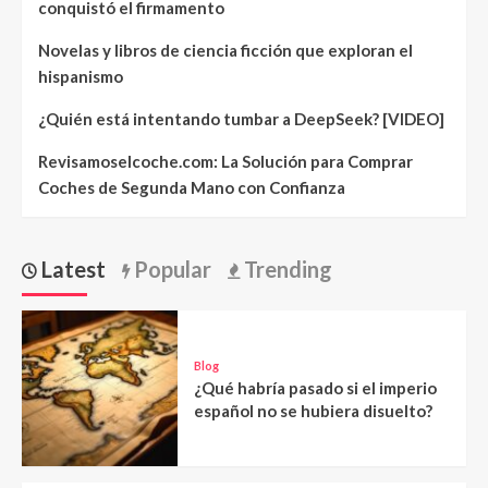
conquistó el firmamento
Novelas y libros de ciencia ficción que exploran el
hispanismo
¿Quién está intentando tumbar a DeepSeek? [VIDEO]
Revisamoselcoche.com: La Solución para Comprar
Coches de Segunda Mano con Confianza
Latest
Popular
Trending
Blog
¿Qué habría pasado si el imperio
español no se hubiera disuelto?