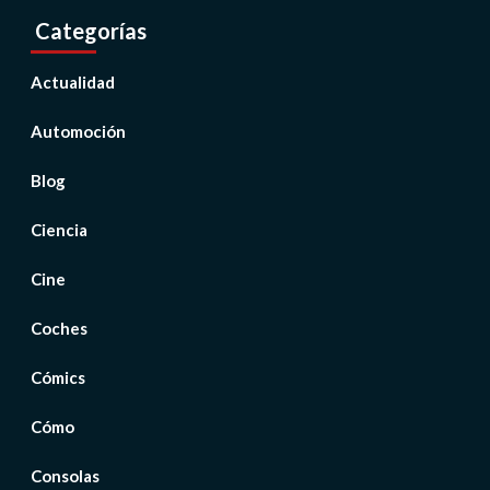
Categorías
Actualidad
Automoción
Blog
Ciencia
Cine
Coches
Cómics
Cómo
Consolas