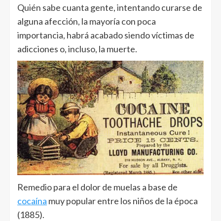
Quién sabe cuanta gente, intentando curarse de
alguna afección, la mayoría con poca
importancia, habrá acabado siendo víctimas de
adicciones o, incluso, la muerte.
Remedio para el dolor de muelas a base de
cocaína
muy popular entre los niños de la época
(1885).