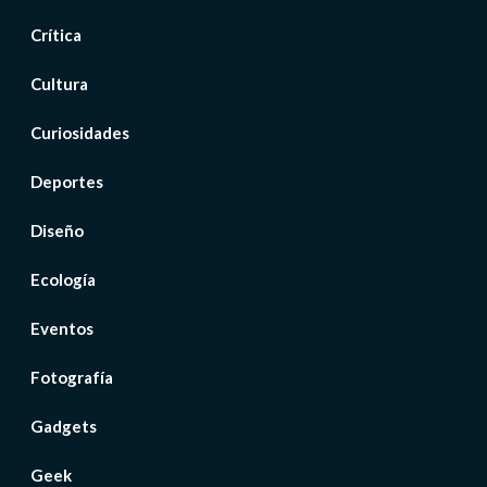
Crítica
Cultura
Curiosidades
Deportes
Diseño
Ecología
Eventos
Fotografía
Gadgets
Geek