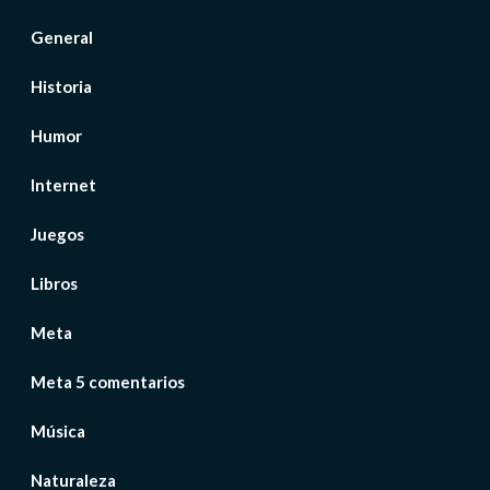
General
Historia
Humor
Internet
Juegos
Libros
Meta
Meta 5 comentarios
Música
Naturaleza