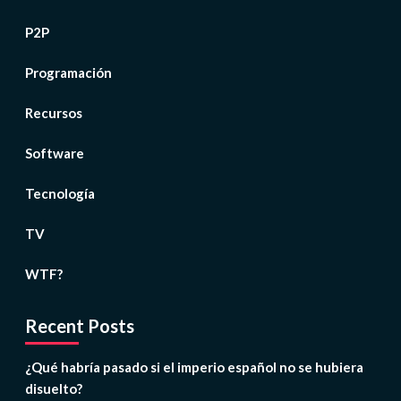
P2P
Programación
Recursos
Software
Tecnología
TV
WTF?
Recent Posts
¿Qué habría pasado si el imperio español no se hubiera
disuelto?