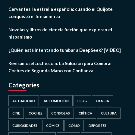
Cervantes, la estrella española: cuando el Quijote
conquistó el firmamento
Novelas y libros de ciencia ficción que exploran el
hispanismo
¿Quién está intentando tumbar a DeepSeek? [VIDEO]
Revisamoselcoche.com: La Solución para Comprar
Coches de Segunda Mano con Confianza
Categories
ACTUALIDAD
AUTOMOCIÓN
BLOG
CIENCIA
CINE
COCHES
CONSOLAS
CRÍTICA
CULTURA
CURIOSIDADES
CÓMICS
CÓMO
DEPORTES