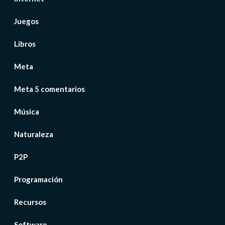
Juegos
Libros
Meta
Meta 5 comentarios
Música
Naturaleza
P2P
Programación
Recursos
Software