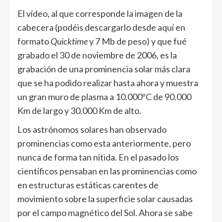
El vídeo, al que corresponde la imagen de la
cabecera (podéis descargarlo desde aquí en
formato
Quicktime
y 7 Mb de peso) y que fué
grabado el 30 de noviembre de 2006, es la
grabación de una prominencia solar más clara
que se ha podido realizar hasta ahora y muestra
un gran muro de plasma a 10.000ºC de 90.000
Km de largo y 30.000 Km de alto.
Los astrónomos solares han observado
prominencias como esta anteriormente, pero
nunca de forma tan nítida. En el pasado los
científicos pensaban en las prominencias como
en estructuras estáticas carentes de
movimiento sobre la superficie solar causadas
por el campo magnético del Sol. Ahora se sabe