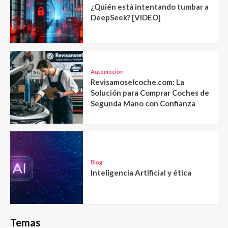
¿Quién está intentando tumbar a
DeepSeek? [VIDEO]
Automoción
Revisamoselcoche.com: La
Solución para Comprar Coches de
Segunda Mano con Confianza
Blog
Inteligencia Artificial y ética
Temas