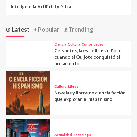
Inteligencia Artificial y ética
Latest
Popular
Trending
Ciencia
Cultura
Curiosidades
Cervantes, la estrella española:
cuando el Quijote conquistó el
firmamento
Cultura
Libros
Novelas y libros de ciencia ficción
que exploran el hispanismo
Actualidad
Tecnología