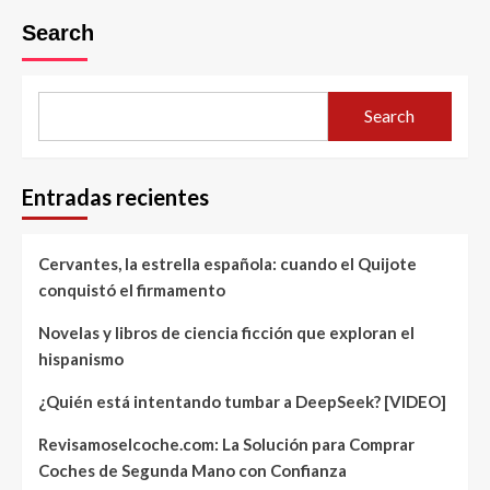
Search
Search
Entradas recientes
Cervantes, la estrella española: cuando el Quijote
conquistó el firmamento
Novelas y libros de ciencia ficción que exploran el
hispanismo
¿Quién está intentando tumbar a DeepSeek? [VIDEO]
Revisamoselcoche.com: La Solución para Comprar
Coches de Segunda Mano con Confianza