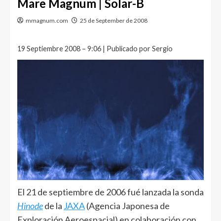
Mare Magnum | Solar-B
mmagnum.com
25 de September de 2008
19 Septiembre 2008 – 9:06 | Publicado por Sergio
El 21 de septiembre de 2006 fué lanzada la sonda
Hinode
de la
JAXA
(Agencia Japonesa de
Exploración Aeroespacial) en colaboración con