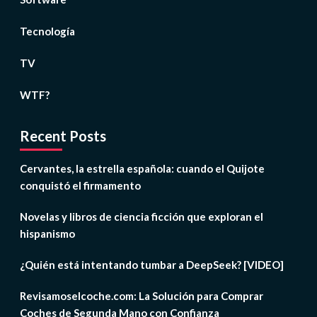
Tecnología
TV
WTF?
Recent Posts
Cervantes, la estrella española: cuando el Quijote
conquistó el firmamento
Novelas y libros de ciencia ficción que exploran el
hispanismo
¿Quién está intentando tumbar a DeepSeek? [VIDEO]
Revisamoselcoche.com: La Solución para Comprar
Coches de Segunda Mano con Confianza