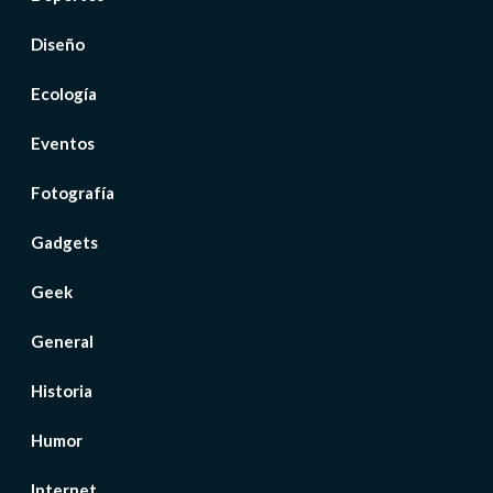
Diseño
Ecología
Eventos
Fotografía
Gadgets
Geek
General
Historia
Humor
Internet