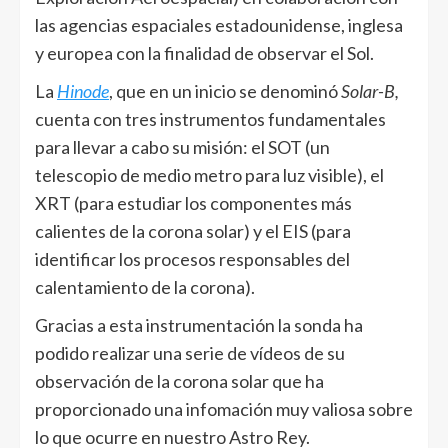
las agencias espaciales estadounidense, inglesa
y europea con la finalidad de observar el Sol.
La
Hinode
, que en un inicio se denominó
Solar-B,
cuenta con tres instrumentos fundamentales
para llevar a cabo su misión: el SOT (un
telescopio de medio metro para luz visible), el
XRT (para estudiar los componentes más
calientes de la corona solar) y el EIS (para
identificar los procesos responsables del
calentamiento de la corona).
Gracias a esta instrumentación la sonda ha
podido realizar una serie de vídeos de su
observación de la corona solar que ha
proporcionado una infomación muy valiosa sobre
lo que ocurre en nuestro Astro Rey.