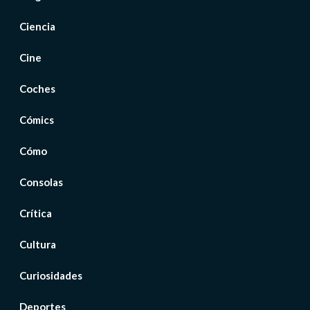
Ciencia
Cine
Coches
Cómics
Cómo
Consolas
Crítica
Cultura
Curiosidades
Deportes