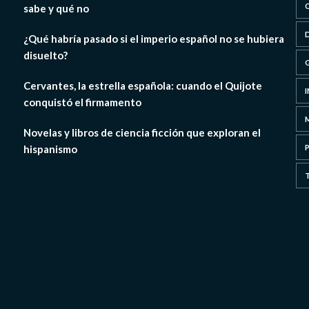
sabe y qué no
¿Qué habría pasado si el imperio español no se hubiera
disuelto?
Cervantes, la estrella española: cuando el Quijote
conquistó el firmamento
Novelas y libros de ciencia ficción que exploran el
hispanismo