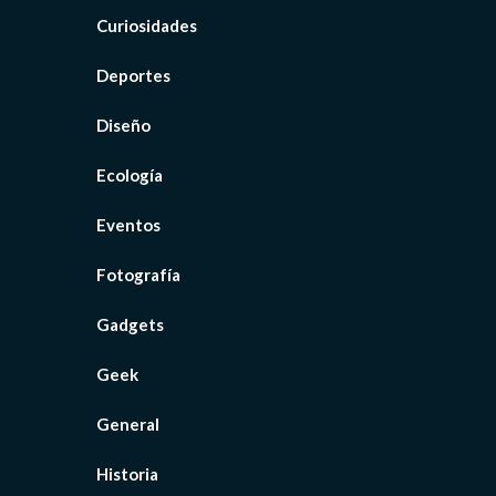
Curiosidades
Deportes
Diseño
Ecología
Eventos
Fotografía
Gadgets
Geek
General
Historia