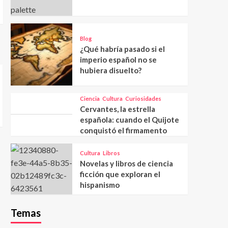
Blog
¿Qué habría pasado si el
imperio español no se
hubiera disuelto?
Ciencia
Cultura
Curiosidades
Cervantes, la estrella
española: cuando el Quijote
conquistó el firmamento
Cultura
Libros
Novelas y libros de ciencia
ficción que exploran el
hispanismo
Temas