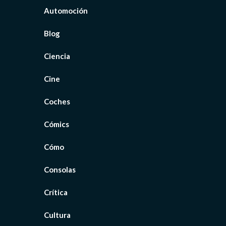
Automoción
Blog
Ciencia
Cine
Coches
Cómics
Cómo
Consolas
Crítica
Cultura