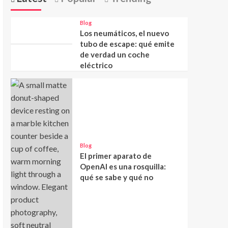
Blog
Los neumáticos, el nuevo
tubo de escape: qué emite
de verdad un coche
eléctrico
Blog
El primer aparato de
OpenAI es una rosquilla:
qué se sabe y qué no