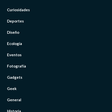
Curiosidades
Deportes
Diseño
Ecología
Eventos
Fotografía
Gadgets
Geek
General
Historia