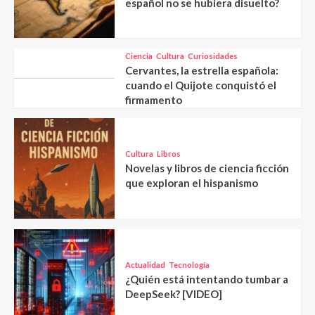
español no se hubiera disuelto?
Ciencia
Cultura
Curiosidades
Cervantes, la estrella española:
cuando el Quijote conquistó el
firmamento
Cultura
Libros
Novelas y libros de ciencia ficción
que exploran el hispanismo
Actualidad
Tecnología
¿Quién está intentando tumbar a
DeepSeek? [VIDEO]