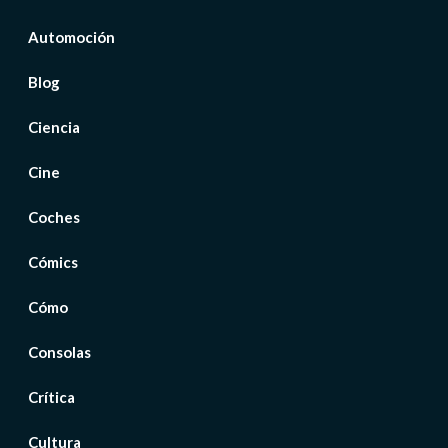
Automoción
Blog
Ciencia
Cine
Coches
Cómics
Cómo
Consolas
Crítica
Cultura