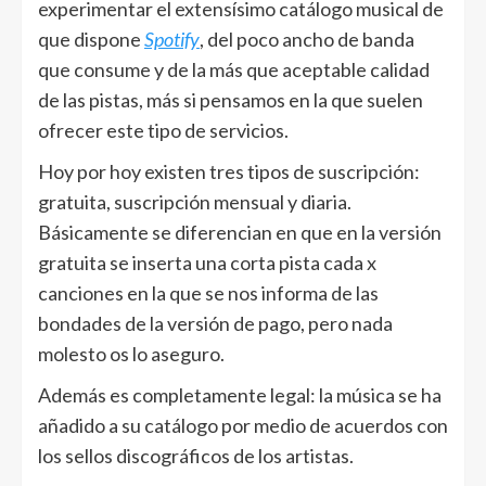
experimentar el extensísimo catálogo musical de
que dispone
Spotify
, del poco ancho de banda
que consume y de la más que aceptable calidad
de las pistas, más si pensamos en la que suelen
ofrecer este tipo de servicios.
Hoy por hoy existen tres tipos de suscripción:
gratuita, suscripción mensual y diaria.
Básicamente se diferencian en que en la versión
gratuita se inserta una corta pista cada x
canciones en la que se nos informa de las
bondades de la versión de pago, pero nada
molesto os lo aseguro.
Además es completamente legal: la música se ha
añadido a su catálogo por medio de acuerdos con
los sellos discográficos de los artistas.