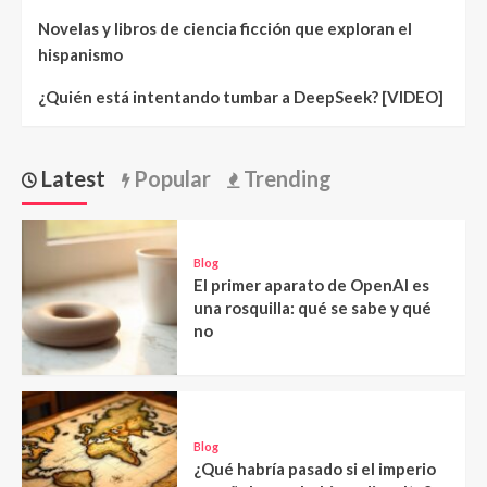
Novelas y libros de ciencia ficción que exploran el
hispanismo
¿Quién está intentando tumbar a DeepSeek? [VIDEO]
Latest
Popular
Trending
Blog
El primer aparato de OpenAI es
una rosquilla: qué se sabe y qué
no
Blog
¿Qué habría pasado si el imperio