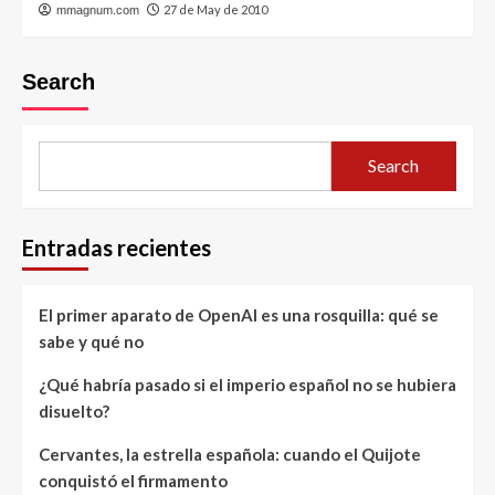
27 de May de 2010
mmagnum.com
Search
Search
Entradas recientes
El primer aparato de OpenAI es una rosquilla: qué se
sabe y qué no
¿Qué habría pasado si el imperio español no se hubiera
disuelto?
Cervantes, la estrella española: cuando el Quijote
conquistó el firmamento