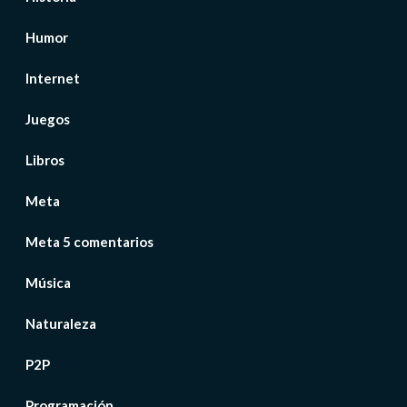
Humor
Internet
Juegos
Libros
Meta
Meta 5 comentarios
Música
Naturaleza
P2P
Programación