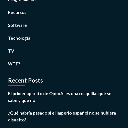
Recursos
Software
Tecnología
TV
WTF?
Recent Posts
El primer aparato de OpenAI es una rosquilla: qué se
sabe y qué no
¿Qué habría pasado si el imperio español no se hubiera
disuelto?