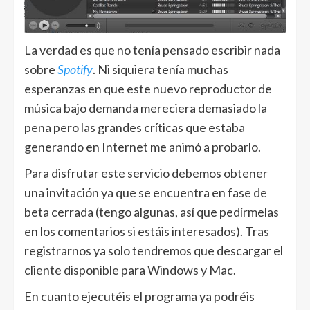
La verdad es que no tenía pensado escribir nada
sobre
Spotify
. Ni siquiera tenía muchas
esperanzas en que este nuevo reproductor de
música bajo demanda mereciera demasiado la
pena pero las grandes críticas que estaba
generando en Internet me animó a probarlo.
Para disfrutar este servicio debemos obtener
una invitación ya que se encuentra en fase de
beta cerrada (tengo algunas, así que pedírmelas
en los comentarios si estáis interesados). Tras
registrarnos ya solo tendremos que descargar el
cliente disponible para Windows y Mac.
En cuanto ejecutéis el programa ya podréis