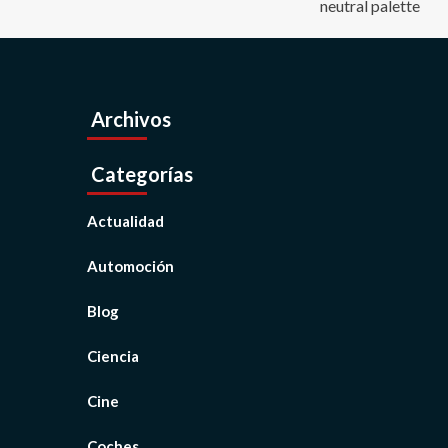
Archivos
Categorías
Actualidad
Automoción
Blog
Ciencia
Cine
Coches