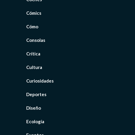
Cómics
Cómo
Consolas
Crítica
Cultura
Curiosidades
Deportes
Diseño
Ecología
Eventos