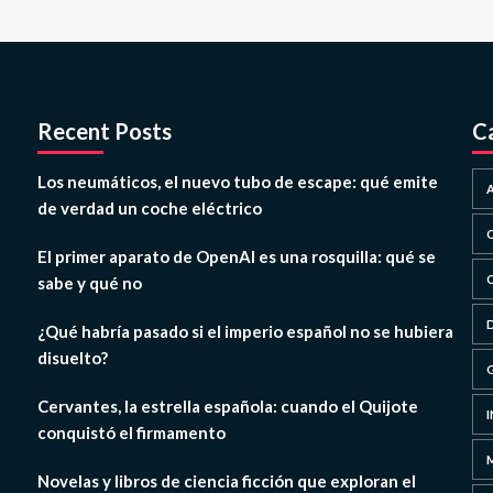
Recent Posts
C
Los neumáticos, el nuevo tubo de escape: qué emite
de verdad un coche eléctrico
El primer aparato de OpenAI es una rosquilla: qué se
sabe y qué no
¿Qué habría pasado si el imperio español no se hubiera
disuelto?
Cervantes, la estrella española: cuando el Quijote
conquistó el firmamento
Novelas y libros de ciencia ficción que exploran el