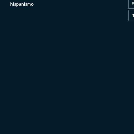
hispanismo