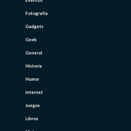
Fotografía
Gadgets
Geek
General
Historia
Humor
Internet
Juegos
Libros