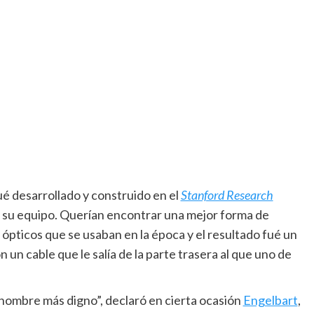
fué desarrollado y construido en el
Stanford Research
 su equipo. Querían encontrar una mejor forma de
 ópticos que se usaban en la época y el resultado fué un
n cable que le salía de la parte trasera al que uno de
 nombre más digno”, declaró en cierta ocasión
Engelbart
,