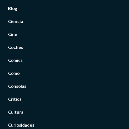
Blog
Ciencia
Cine
Coches
Cómics
Cómo
Consolas
Crítica
Cultura
Curiosidades