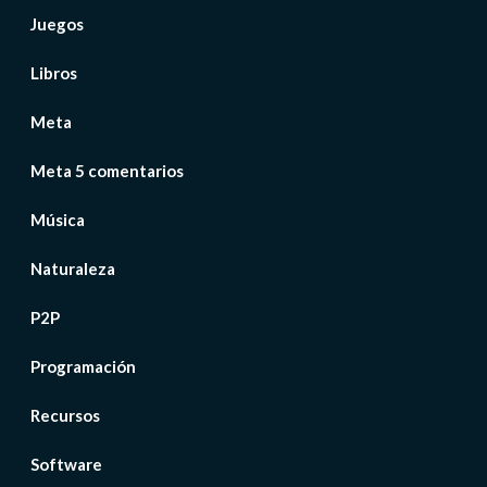
Juegos
Libros
Meta
Meta 5 comentarios
Música
Naturaleza
P2P
Programación
Recursos
Software