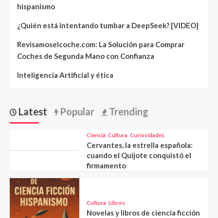
hispanismo
¿Quién está intentando tumbar a DeepSeek? [VIDEO]
Revisamoselcoche.com: La Solución para Comprar
Coches de Segunda Mano con Confianza
Inteligencia Artificial y ética
Latest
Popular
Trending
Ciencia
Cultura
Curiosidades
Cervantes, la estrella española:
cuando el Quijote conquistó el
firmamento
Cultura
Libros
Novelas y libros de ciencia ficción