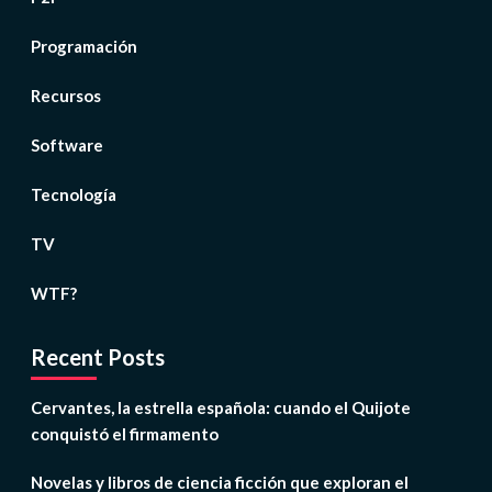
Programación
Recursos
Software
Tecnología
TV
WTF?
Recent Posts
Cervantes, la estrella española: cuando el Quijote
conquistó el firmamento
Novelas y libros de ciencia ficción que exploran el