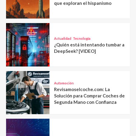
que exploran el hispanismo
Actualidad
Tecnología
¿Quién está intentando tumbar a
DeepSeek? [VIDEO]
Automoción
Revisamoselcoche.com: La
Solución para Comprar Coches de
Segunda Mano con Confianza