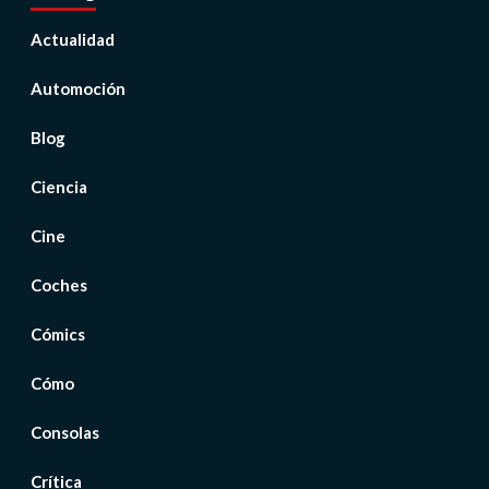
Actualidad
Automoción
Blog
Ciencia
Cine
Coches
Cómics
Cómo
Consolas
Crítica