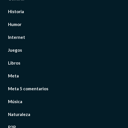
Historia
Humor
Internet
Juegos
Libros
Meta
Meta 5 comentarios
Música
Naturaleza
P2P