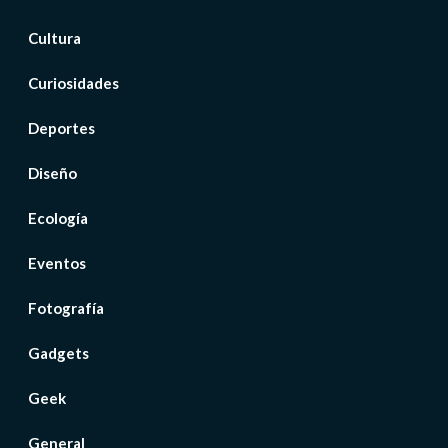
Cultura
Curiosidades
Deportes
Diseño
Ecología
Eventos
Fotografía
Gadgets
Geek
General