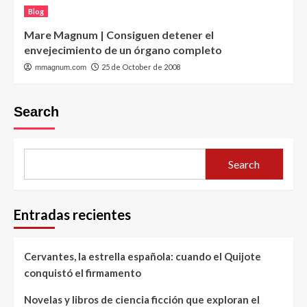
Blog
Mare Magnum | Consiguen detener el
envejecimiento de un órgano completo
25 de October de 2008
mmagnum.com
Search
Search
Entradas recientes
Cervantes, la estrella española: cuando el Quijote
conquistó el firmamento
Novelas y libros de ciencia ficción que exploran el