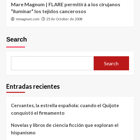
Mare Magnum | FLARE permitirá a los cirujanos
“iluminar” los tejidos cancerosos
25 de October de 2008
mmagnum.com
Search
Search
Entradas recientes
Cervantes, la estrella española: cuando el Quijote
conquistó el firmamento
Novelas y libros de ciencia ficción que exploran el
hispanismo