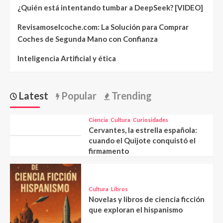
¿Quién está intentando tumbar a DeepSeek? [VIDEO]
Revisamoselcoche.com: La Solución para Comprar
Coches de Segunda Mano con Confianza
Inteligencia Artificial y ética
Latest
Popular
Trending
Ciencia
Cultura
Curiosidades
Cervantes, la estrella española:
cuando el Quijote conquistó el
firmamento
Cultura
Libros
Novelas y libros de ciencia ficción
que exploran el hispanismo