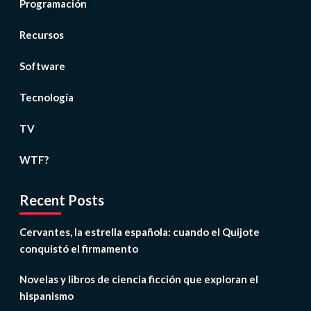
Programación
Recursos
Software
Tecnología
TV
WTF?
Recent Posts
Cervantes, la estrella española: cuando el Quijote
conquistó el firmamento
Novelas y libros de ciencia ficción que exploran el
hispanismo