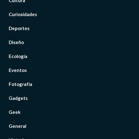
Cultura
Curiosidades
Deportes
Diseño
Ecología
Eventos
Fotografía
Gadgets
Geek
General