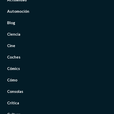
Automoción
Blog
Ciencia
Cine
Coches
Cómics
Cómo
Consolas
Crítica