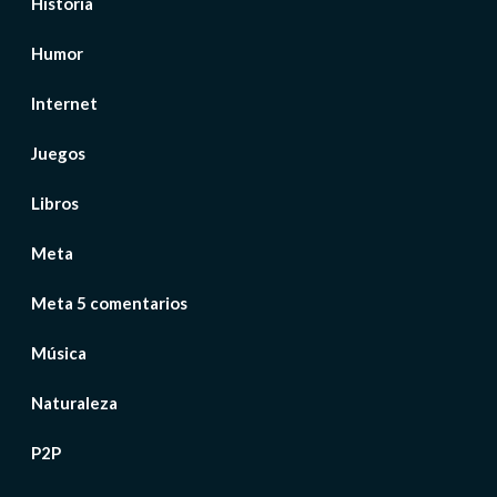
Historia
Humor
Internet
Juegos
Libros
Meta
Meta 5 comentarios
Música
Naturaleza
P2P