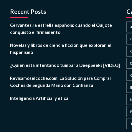
Recent Posts
C
Cervantes, la estrella española: cuando el Quijote
conquistó el firmamento
Novelas y libros de ciencia ficción que exploran el
hispanismo
¿Quién está intentando tumbar a DeepSeek? [VIDEO]
Revisamoselcoche.com: La Solución para Comprar
Coches de Segunda Mano con Confianza
Inteligencia Artificial y ética