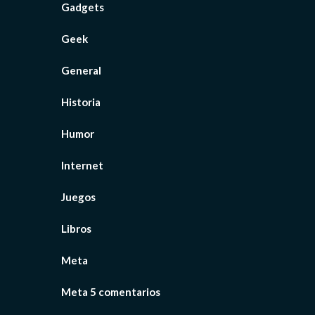
Gadgets
Geek
General
Historia
Humor
Internet
Juegos
Libros
Meta
Meta 5 comentarios