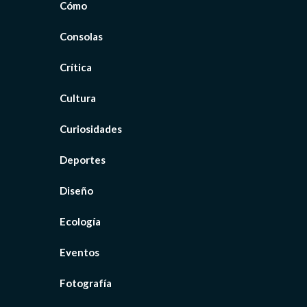
Cómo
Consolas
Crítica
Cultura
Curiosidades
Deportes
Diseño
Ecología
Eventos
Fotografía