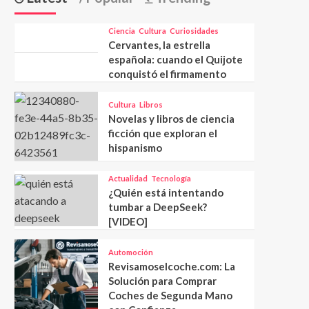
Ciencia
Cultura
Curiosidades
Cervantes, la estrella
española: cuando el Quijote
conquistó el firmamento
Cultura
Libros
Novelas y libros de ciencia
ficción que exploran el
hispanismo
Actualidad
Tecnología
¿Quién está intentando
tumbar a DeepSeek?
[VIDEO]
Automoción
Revisamoselcoche.com: La
Solución para Comprar
Coches de Segunda Mano