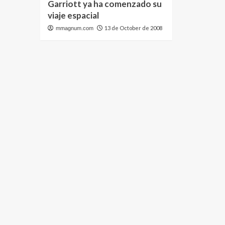
Garriott ya ha comenzado su
viaje espacial
13 de October de 2008
mmagnum.com