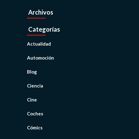
Archivos
Categorías
Actualidad
Automoción
Blog
Ciencia
Cine
Coches
Cómics