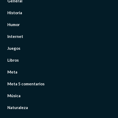
General
Historia
Humor
Internet
Juegos
Libros
Meta
Meta 5 comentarios
Música
Naturaleza