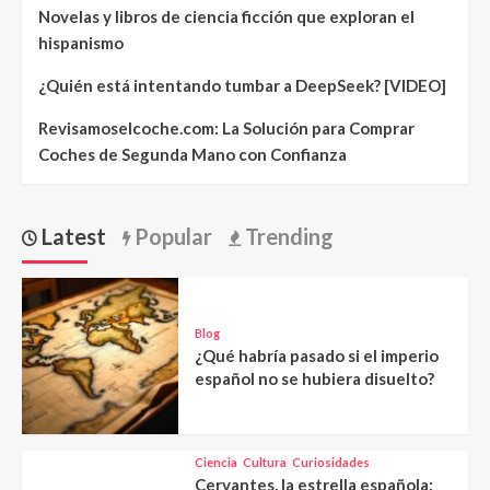
Novelas y libros de ciencia ficción que exploran el
hispanismo
¿Quién está intentando tumbar a DeepSeek? [VIDEO]
Revisamoselcoche.com: La Solución para Comprar
Coches de Segunda Mano con Confianza
Latest
Popular
Trending
Blog
¿Qué habría pasado si el imperio
español no se hubiera disuelto?
Ciencia
Cultura
Curiosidades
Cervantes, la estrella española: