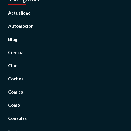
Actualidad
Automoción
Blog
Ciencia
Cine
Coches
Cómics
Cómo
Consolas