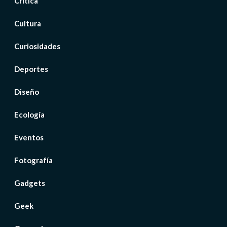
Crítica
Cultura
Curiosidades
Deportes
Diseño
Ecología
Eventos
Fotografía
Gadgets
Geek