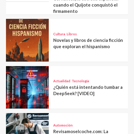
cuando el Quijote conquistó el
firmamento
Cultura
Libros
Novelas y libros de ciencia ficción
que exploran el hispanismo
Actualidad
Tecnología
¿Quién está intentando tumbar a
DeepSeek? [VIDEO]
Automoción
Revisamoselcoche.com: La