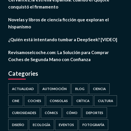
conquistó el firmamento
Novelas y libros de ciencia ficción que exploran el
hispanismo
¿Quién está intentando tumbar a DeepSeek? [VIDEO]
Revisamoselcoche.com: La Solución para Comprar
Coches de Segunda Mano con Confianza
Categories
ACTUALIDAD
AUTOMOCIÓN
BLOG
CIENCIA
CINE
COCHES
CONSOLAS
CRÍTICA
CULTURA
CURIOSIDADES
CÓMICS
CÓMO
DEPORTES
DISEÑO
ECOLOGÍA
EVENTOS
FOTOGRAFÍA