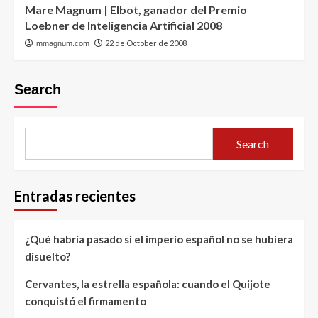
Mare Magnum | Elbot, ganador del Premio
Loebner de Inteligencia Artificial 2008
22 de October de 2008
mmagnum.com
Search
Search
Entradas recientes
¿Qué habría pasado si el imperio español no se hubiera
disuelto?
Cervantes, la estrella española: cuando el Quijote
conquistó el firmamento