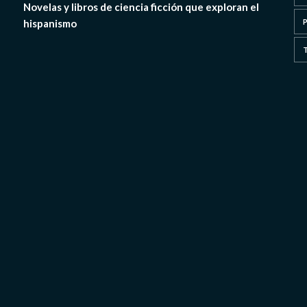
Novelas y libros de ciencia ficción que exploran el
hispanismo