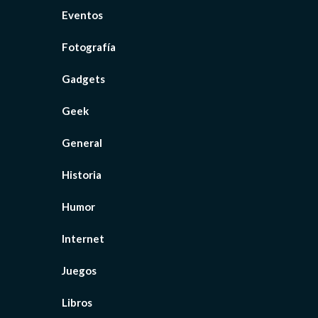
Eventos
Fotografía
Gadgets
Geek
General
Historia
Humor
Internet
Juegos
Libros