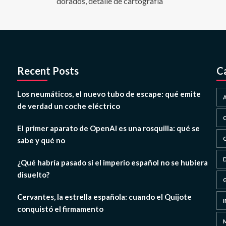
Recent Posts
C
Los neumáticos, el nuevo tubo de escape: qué emite
de verdad un coche eléctrico
El primer aparato de OpenAI es una rosquilla: qué se
sabe y qué no
¿Qué habría pasado si el imperio español no se hubiera
disuelto?
Cervantes, la estrella española: cuando el Quijote
conquistó el firmamento