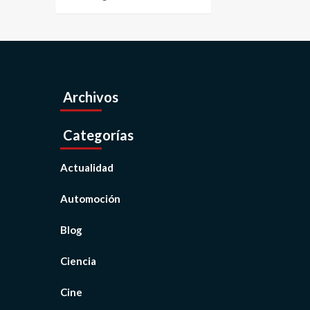
Archivos
Categorías
Actualidad
Automoción
Blog
Ciencia
Cine