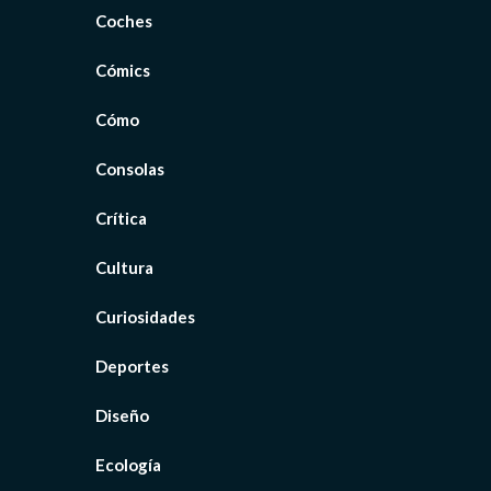
Coches
Cómics
Cómo
Consolas
Crítica
Cultura
Curiosidades
Deportes
Diseño
Ecología