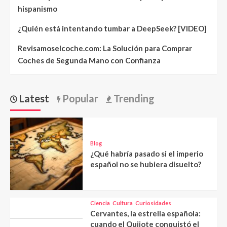
hispanismo
¿Quién está intentando tumbar a DeepSeek? [VIDEO]
Revisamoselcoche.com: La Solución para Comprar
Coches de Segunda Mano con Confianza
Latest
Popular
Trending
Blog
¿Qué habría pasado si el imperio
español no se hubiera disuelto?
Ciencia
Cultura
Curiosidades
Cervantes, la estrella española:
cuando el Quijote conquistó el