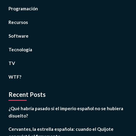
Programación
Recursos
Software
Tecnología
TV
WTF?
Recent Posts
¿Qué habría pasado si el imperio español no se hubiera
disuelto?
Cervantes, la estrella española: cuando el Quijote