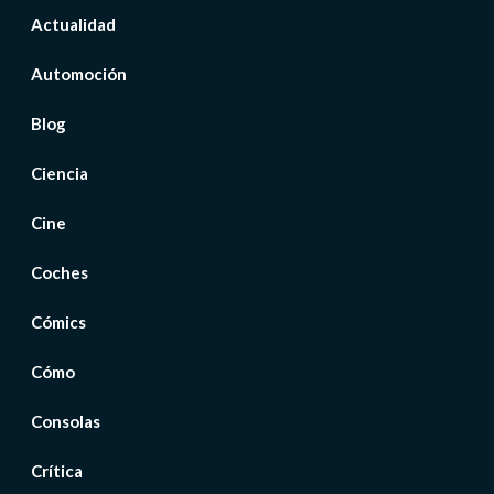
Actualidad
Automoción
Blog
Ciencia
Cine
Coches
Cómics
Cómo
Consolas
Crítica