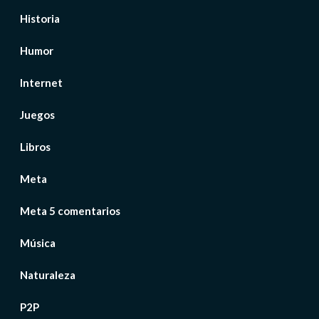
Historia
Humor
Internet
Juegos
Libros
Meta
Meta 5 comentarios
Música
Naturaleza
P2P