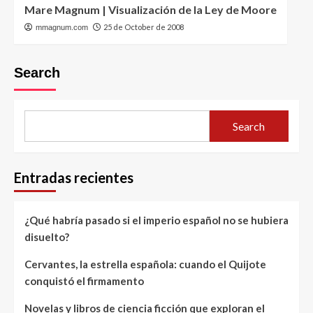
Mare Magnum | Visualización de la Ley de Moore
25 de October de 2008
mmagnum.com
Search
Search
Entradas recientes
¿Qué habría pasado si el imperio español no se hubiera
disuelto?
Cervantes, la estrella española: cuando el Quijote
conquistó el firmamento
Novelas y libros de ciencia ficción que exploran el