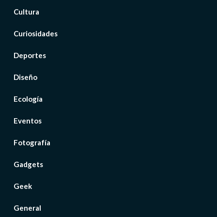
Cultura
Curiosidades
Deportes
Diseño
Ecología
Eventos
Fotografía
Gadgets
Geek
General