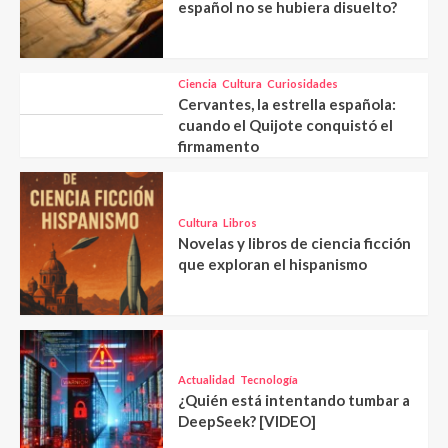
español no se hubiera disuelto?
Ciencia
Cultura
Curiosidades
Cervantes, la estrella española:
cuando el Quijote conquistó el
firmamento
Cultura
Libros
Novelas y libros de ciencia ficción
que exploran el hispanismo
Actualidad
Tecnología
¿Quién está intentando tumbar a
DeepSeek? [VIDEO]