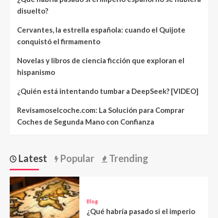
disuelto?
Cervantes, la estrella española: cuando el Quijote
conquistó el firmamento
Novelas y libros de ciencia ficción que exploran el
hispanismo
¿Quién está intentando tumbar a DeepSeek? [VIDEO]
Revisamoselcoche.com: La Solución para Comprar
Coches de Segunda Mano con Confianza
Latest
Popular
Trending
Blog
¿Qué habría pasado si el imperio