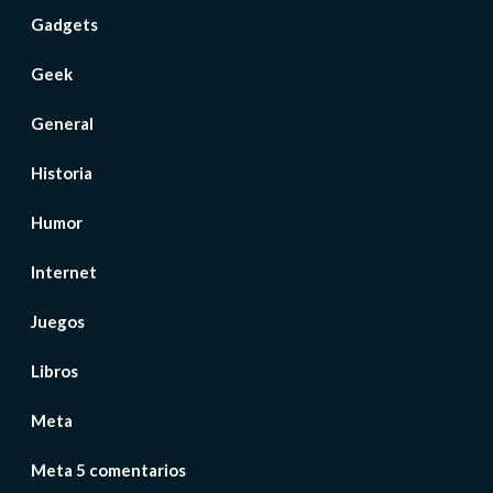
Gadgets
Geek
General
Historia
Humor
Internet
Juegos
Libros
Meta
Meta 5 comentarios