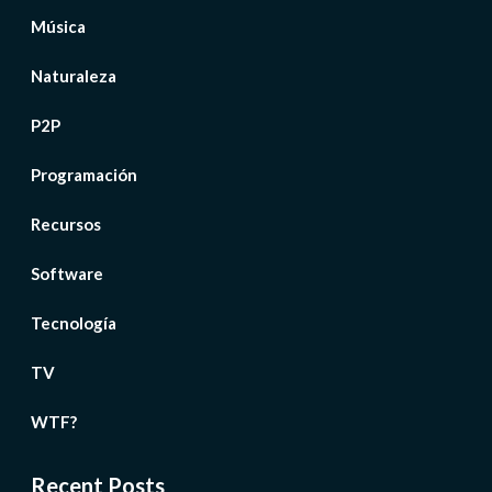
Música
Naturaleza
P2P
Programación
Recursos
Software
Tecnología
TV
WTF?
Recent Posts