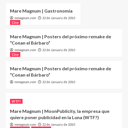
Mare Magnum | Gastronomía
22 de January de 2010
mmagnum.com
Cine
Mare Magnum | Posters del próximo remake de
“Conan el Bárbaro”
22 de January de 2010
mmagnum.com
Cine
Mare Magnum | Posters del próximo remake de
“Conan el Bárbaro”
22 de January de 2010
mmagnum.com
WTF?
Mare Magnum | MoonPublicity, la empresa que
quiere poner publicidad en la Luna (WTF?)
22 de January de 2010
mmagnum.com