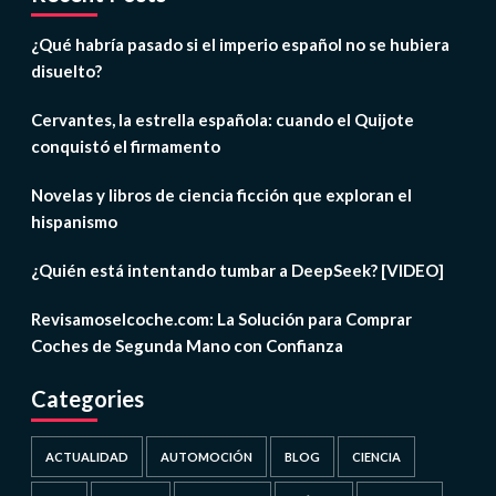
¿Qué habría pasado si el imperio español no se hubiera
disuelto?
Cervantes, la estrella española: cuando el Quijote
conquistó el firmamento
Novelas y libros de ciencia ficción que exploran el
hispanismo
¿Quién está intentando tumbar a DeepSeek? [VIDEO]
Revisamoselcoche.com: La Solución para Comprar
Coches de Segunda Mano con Confianza
Categories
ACTUALIDAD
AUTOMOCIÓN
BLOG
CIENCIA