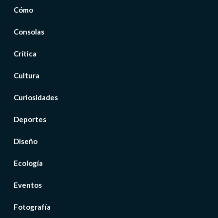
Cómo
Consolas
Crítica
Cultura
Curiosidades
Deportes
Diseño
Ecología
Eventos
Fotografía