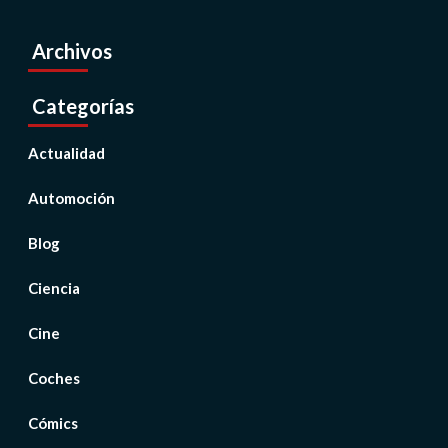
Archivos
Categorías
Actualidad
Automoción
Blog
Ciencia
Cine
Coches
Cómics