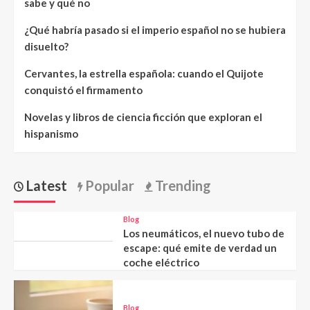
sabe y qué no
¿Qué habría pasado si el imperio español no se hubiera
disuelto?
Cervantes, la estrella española: cuando el Quijote
conquistó el firmamento
Novelas y libros de ciencia ficción que exploran el
hispanismo
Latest
Popular
Trending
Blog
Los neumáticos, el nuevo tubo de
escape: qué emite de verdad un
coche eléctrico
Blog