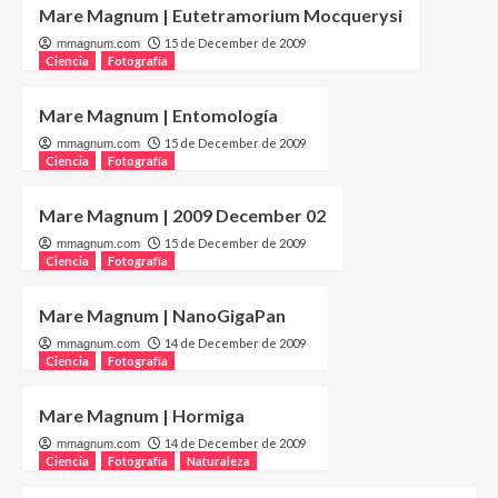
Mare Magnum | Eutetramorium Mocquerysi
15 de December de 2009
mmagnum.com
Ciencia
Fotografía
Mare Magnum | Entomología
15 de December de 2009
mmagnum.com
Ciencia
Fotografía
Mare Magnum | 2009 December 02
15 de December de 2009
mmagnum.com
Ciencia
Fotografía
Mare Magnum | NanoGigaPan
14 de December de 2009
mmagnum.com
Ciencia
Fotografía
Mare Magnum | Hormiga
14 de December de 2009
mmagnum.com
Ciencia
Fotografía
Naturaleza