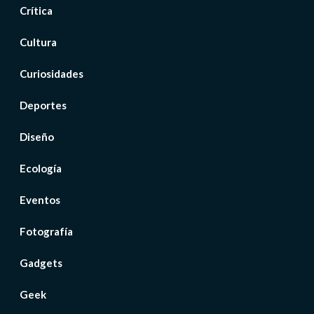
Crítica
Cultura
Curiosidades
Deportes
Diseño
Ecología
Eventos
Fotografía
Gadgets
Geek