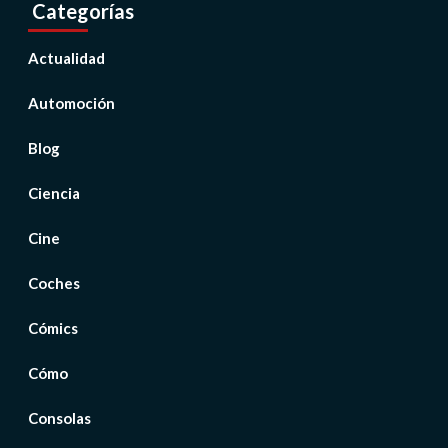
Categorías
Actualidad
Automoción
Blog
Ciencia
Cine
Coches
Cómics
Cómo
Consolas