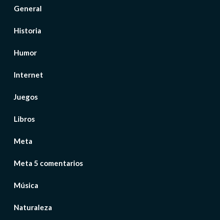
General
Historia
Humor
Internet
Juegos
Libros
Meta
Meta 5 comentarios
Música
Naturaleza