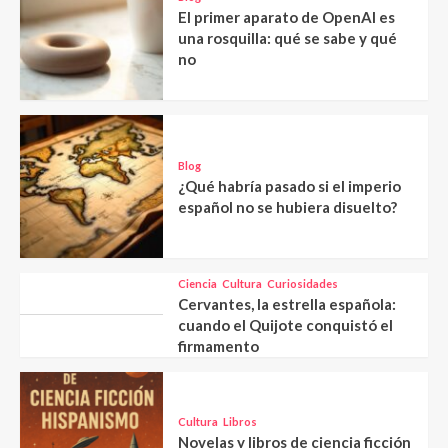
El primer aparato de OpenAI es
una rosquilla: qué se sabe y qué
no
Blog
¿Qué habría pasado si el imperio
español no se hubiera disuelto?
Ciencia
Cultura
Curiosidades
Cervantes, la estrella española:
cuando el Quijote conquistó el
firmamento
Cultura
Libros
Novelas y libros de ciencia ficción