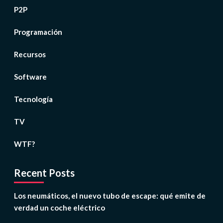
P2P
Programación
Recursos
Software
Tecnología
TV
WTF?
Recent Posts
Los neumáticos, el nuevo tubo de escape: qué emite de
verdad un coche eléctrico