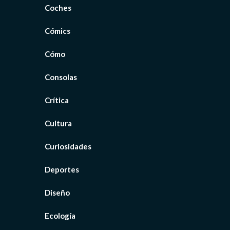
Coches
Cómics
Cómo
Consolas
Crítica
Cultura
Curiosidades
Deportes
Diseño
Ecología