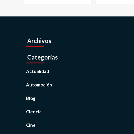
Archivos
Categorías
Actualidad
Automoción
Blog
Ciencia
Cine