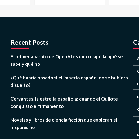
Recent Posts
C
El primer aparato de OpenAI es una rosquilla: qué se
sabe y qué no
¿Qué habría pasado si el imperio español no se hubiera
disuelto?
Cervantes, la estrella española: cuando el Quijote
conquistó el firmamento
Novelas y libros de ciencia ficción que exploran el
hispanismo