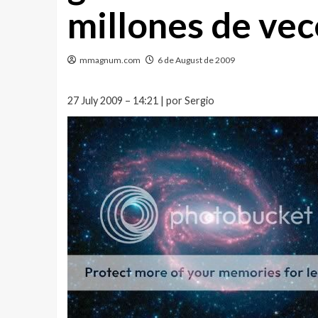
millones de vec
mmagnum.com
6 de August de 2009
27 July 2009 – 14:21 | por Sergio