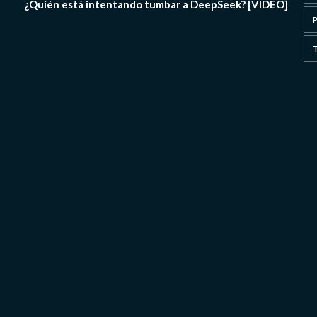
¿Quién está intentando tumbar a DeepSeek? [VIDEO]