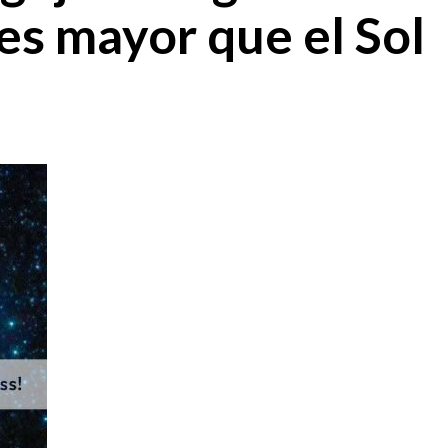
es mayor que el Sol