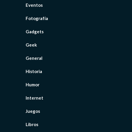
Eventos
Fotografía
Gadgets
Geek
General
Historia
Humor
Internet
Juegos
Libros