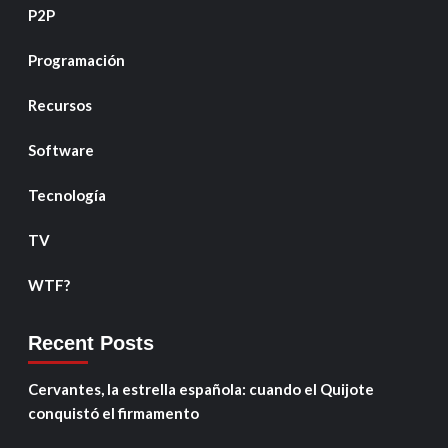
P2P
Programación
Recursos
Software
Tecnología
TV
WTF?
Recent Posts
Cervantes, la estrella española: cuando el Quijote
conquistó el firmamento