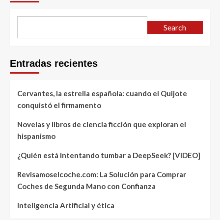
Search
Entradas recientes
Cervantes, la estrella española: cuando el Quijote
conquistó el firmamento
Novelas y libros de ciencia ficción que exploran el
hispanismo
¿Quién está intentando tumbar a DeepSeek? [VIDEO]
Revisamoselcoche.com: La Solución para Comprar
Coches de Segunda Mano con Confianza
Inteligencia Artificial y ética