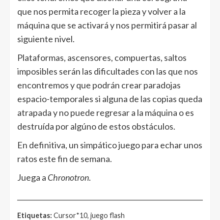
que nos permita recoger la pieza y volver a la
máquina que se activará y nos permitirá pasar al
siguiente nivel.
Plataformas, ascensores, compuertas, saltos
imposibles serán las dificultades con las que nos
encontremos y que podrán crear paradojas
espacio-temporales si alguna de las copias queda
atrapada y no puede regresar a la máquina o es
destruída por algúno de estos obstáculos.
En definitiva, un simpático juego para echar unos
ratos este fin de semana.
Juega a
Chronotron
.
______________________________________________________
Etiquetas:
Cursor*10, juego flash