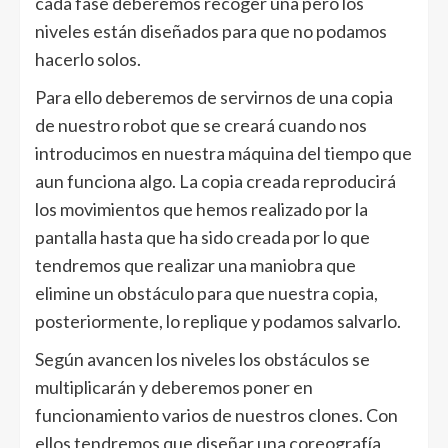
cada fase deberemos recoger una pero los
niveles están diseñados para que no podamos
hacerlo solos.
Para ello deberemos de servirnos de una copia
de nuestro robot que se creará cuando nos
introducimos en nuestra máquina del tiempo que
aun funciona algo. La copia creada reproducirá
los movimientos que hemos realizado por la
pantalla hasta que ha sido creada por lo que
tendremos que realizar una maniobra que
elimine un obstáculo para que nuestra copia,
posteriormente, lo replique y podamos salvarlo.
Según avancen los niveles los obstáculos se
multiplicarán y deberemos poner en
funcionamiento varios de nuestros clones. Con
ellos tendremos que diseñar una coreografía