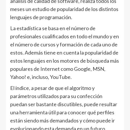
análisis de calidad de software, realiza todos los
meses un estudio de popularidad de los distintos
lenguajes de programación.
La estadística se basa en el número de
profesionales cualificados en todo el mundo y en
el número de cursos y formación de cada uno de
estos. Además tiene en cuenta la popularidad de
estos lenguajes en los motores de búsqueda más
populares de Internet como Google, MSN,
Yahoo! e, incluso, YouTube.
El índice, a pesar de que el algoritmo y
parámetros utilizados para su confección
puedan ser bastante discutibles, puede resultar
una herramienta útil para conocer qué perfiles
están siendo más demandados y cómo puede ir
evolucionando esta demanda en un futuro