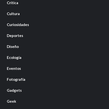
Crítica
Cultura
Curiosidades
Deportes
Diseño
Ecología
Eventos
Fotografía
Gadgets
Geek