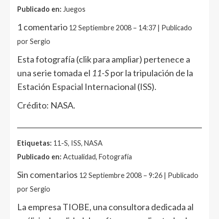
Publicado en:
Juegos
1 comentario
12 Septiembre 2008 – 14:37 | Publicado
por Sergio
Esta fotografía (clik para ampliar) pertenece a
una serie tomada el
11-S
por la tripulación de la
Estación Espacial Internacional (ISS).
Crédito: NASA.
______________________________________________________
Etiquetas:
11-S, ISS, NASA
Publicado en:
Actualidad, Fotografía
Sin comentarios
12 Septiembre 2008 – 9:26 | Publicado
por Sergio
La empresa TIOBE, una consultora dedicada al