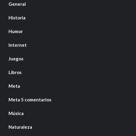
General
Historia
Humor
Internet
Juegos
Libros
Meta
Meta 5 comentarios
Música
Naturaleza