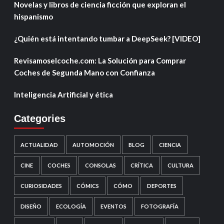
Novelas y libros de ciencia ficción que exploran el
hispanismo
¿Quién está intentando tumbar a DeepSeek? [VIDEO]
Revisamoselcoche.com: La Solución para Comprar
Coches de Segunda Mano con Confianza
Inteligencia Artificial y ética
Categories
ACTUALIDAD
AUTOMOCIÓN
BLOG
CIENCIA
CINE
COCHES
CONSOLAS
CRÍTICA
CULTURA
CURIOSIDADES
CÓMICS
CÓMO
DEPORTES
DISEÑO
ECOLOGÍA
EVENTOS
FOTOGRAFÍA