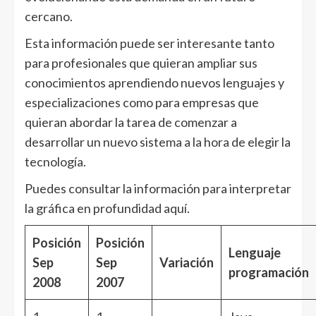
cercano.
Esta información puede ser interesante tanto
para profesionales que quieran ampliar sus
conocimientos aprendiendo nuevos lenguajes y
especializaciones como para empresas que
quieran abordar la tarea de comenzar a
desarrollar un nuevo sistema a la hora de elegir la
tecnología.
Puedes consultar la información para interpretar
la gráfica en profundidad aquí.
Posición
Posición
Lenguaje
Sep
Sep
Variación
programación
2008
2007