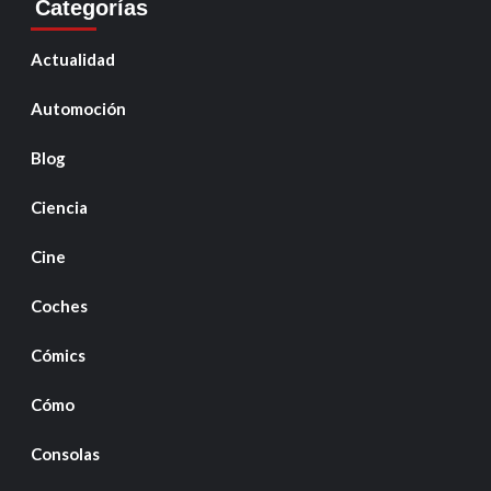
Categorías
Actualidad
Automoción
Blog
Ciencia
Cine
Coches
Cómics
Cómo
Consolas