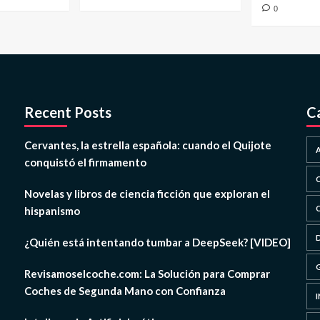
0
Recent Posts
C
Cervantes, la estrella española: cuando el Quijote
conquistó el firmamento
Novelas y libros de ciencia ficción que exploran el
hispanismo
¿Quién está intentando tumbar a DeepSeek? [VIDEO]
Revisamoselcoche.com: La Solución para Comprar
Coches de Segunda Mano con Confianza