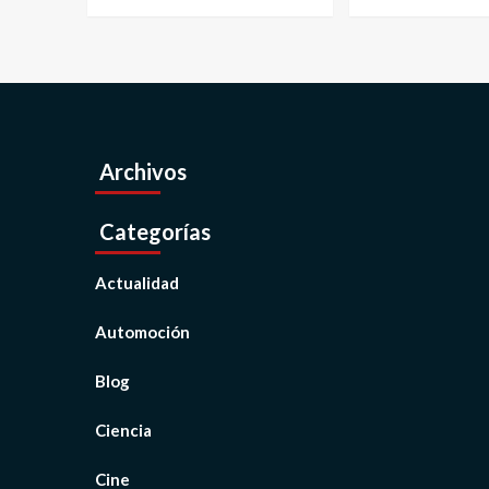
Archivos
Categorías
Actualidad
Automoción
Blog
Ciencia
Cine