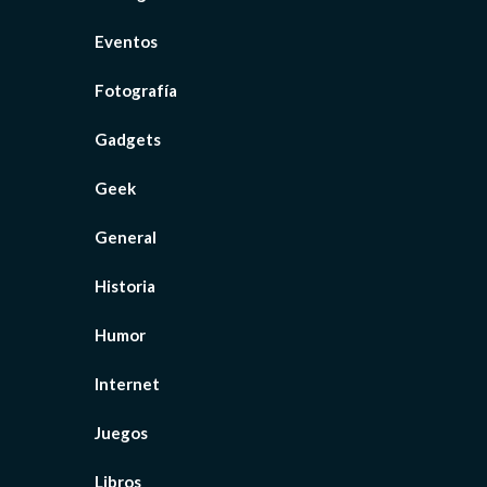
Eventos
Fotografía
Gadgets
Geek
General
Historia
Humor
Internet
Juegos
Libros