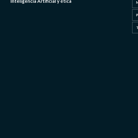
Inteligencia Artificial y ética