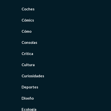
Coches
Cómics
Cómo
Consolas
Crítica
Cultura
Curiosidades
Deportes
Diseño
Ecología