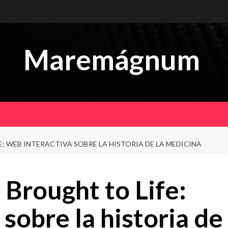
Maremágnum
: WEB INTERACTIVA SOBRE LA HISTORIA DE LA MEDICINA
Brought to Life:
sobre la historia de