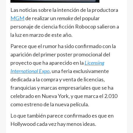
Las noticias sobre la intención de la productora
MGM
de realizar un
remake
del popular
personaje de ciencia ficción Robocop salieron a
la luz en marzo de este año.
Parece que el rumor ha sido confirmado con la
aparición del primer poster promocional del
proyecto que ha aparecido en la
Licensing
International Expo
, una feria exclusivamente
dedicada a la compra y venta de licencias,
franquicias y marcas empresariales que se ha
celebrado en Nueva York, y que marca el 2.010
como estreno de la nueva película.
Lo que también parece confirmado es que en
Hollywood cada vez hay menos ideas.