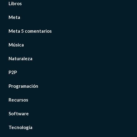
Libros
Meta
Meta 5 comentarios
Música
Naturaleza
P2P
Programación
Recursos
Software
Tecnología