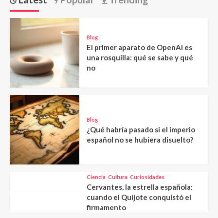
Blog
El primer aparato de OpenAI es
una rosquilla: qué se sabe y qué
no
Blog
¿Qué habría pasado si el imperio
español no se hubiera disuelto?
Ciencia
Cultura
Curiosidades
Cervantes, la estrella española:
cuando el Quijote conquistó el
firmamento