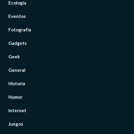
Ecología
Eventos
Fotografía
Gadgets
Geek
General
Historia
Humor
Internet
Juegos