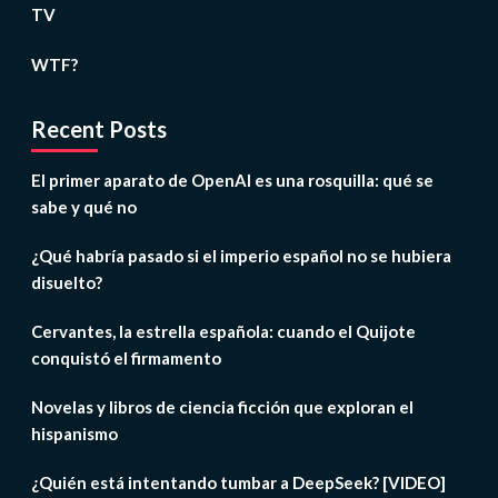
TV
WTF?
Recent Posts
El primer aparato de OpenAI es una rosquilla: qué se
sabe y qué no
¿Qué habría pasado si el imperio español no se hubiera
disuelto?
Cervantes, la estrella española: cuando el Quijote
conquistó el firmamento
Novelas y libros de ciencia ficción que exploran el
hispanismo
¿Quién está intentando tumbar a DeepSeek? [VIDEO]