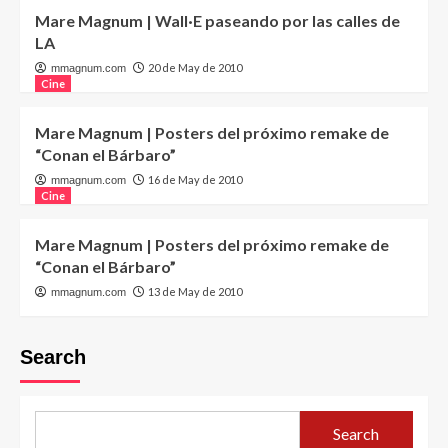
Mare Magnum | Wall·E paseando por las calles de
LA
20 de May de 2010
mmagnum.com
Cine
Mare Magnum | Posters del próximo remake de
“Conan el Bárbaro”
16 de May de 2010
mmagnum.com
Cine
Mare Magnum | Posters del próximo remake de
“Conan el Bárbaro”
13 de May de 2010
mmagnum.com
Search
Search