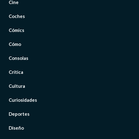
Cine
Coches
Cómics
Cómo
Consolas
Crítica
Cultura
Curiosidades
Deportes
Diseño