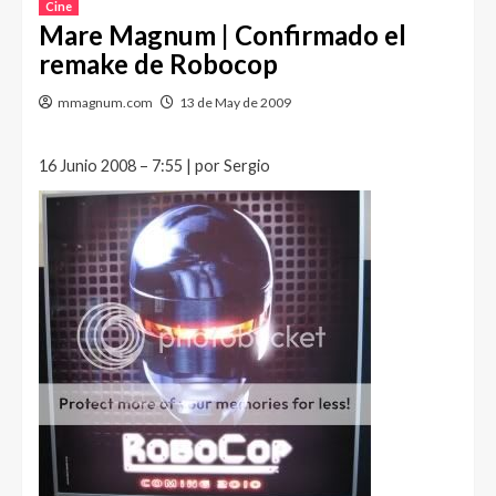
Cine
Mare Magnum | Confirmado el
remake de Robocop
mmagnum.com
13 de May de 2009
16 Junio 2008 – 7:55 | por Sergio