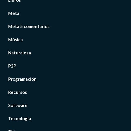
Libros
Meta
Meta 5 comentarios
Música
Naturaleza
P2P
Programación
Recursos
Software
Tecnología