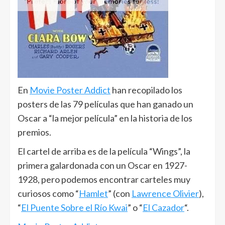
En
Movie Poster Addict
han recopilado los
posters de las 79 películas que han ganado un
Oscar a “la mejor película” en la historia de los
premios.
El cartel de arriba es de la película “Wings”, la
primera galardonada con un Oscar en 1927-
1928, pero podemos encontrar carteles muy
curiosos como “
Hamlet
” (con
Lawrence Olivier
),
“
El Puente Sobre el Río Kwai
” o “
El Cazador
“.