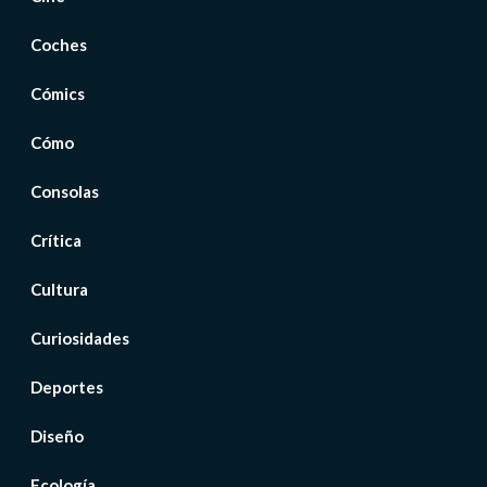
Coches
Cómics
Cómo
Consolas
Crítica
Cultura
Curiosidades
Deportes
Diseño
Ecología