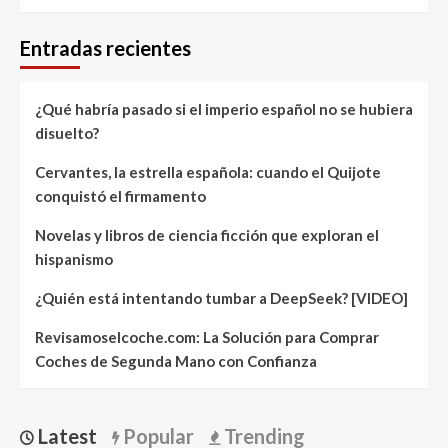
Entradas recientes
¿Qué habría pasado si el imperio español no se hubiera
disuelto?
Cervantes, la estrella española: cuando el Quijote
conquistó el firmamento
Novelas y libros de ciencia ficción que exploran el
hispanismo
¿Quién está intentando tumbar a DeepSeek? [VIDEO]
Revisamoselcoche.com: La Solución para Comprar
Coches de Segunda Mano con Confianza
Latest
Popular
Trending