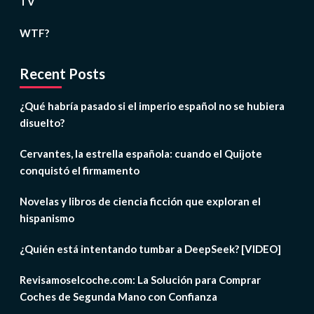
TV
WTF?
Recent Posts
¿Qué habría pasado si el imperio español no se hubiera
disuelto?
Cervantes, la estrella española: cuando el Quijote
conquistó el firmamento
Novelas y libros de ciencia ficción que exploran el
hispanismo
¿Quién está intentando tumbar a DeepSeek? [VIDEO]
Revisamoselcoche.com: La Solución para Comprar
Coches de Segunda Mano con Confianza