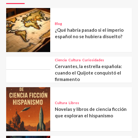
Blog
¿Qué habría pasado si el imperio
español no se hubiera disuelto?
Ciencia
Cultura
Curiosidades
Cervantes, la estrella española:
cuando el Quijote conquistó el
firmamento
Cultura
Libros
Novelas y libros de ciencia ficción
que exploran el hispanismo