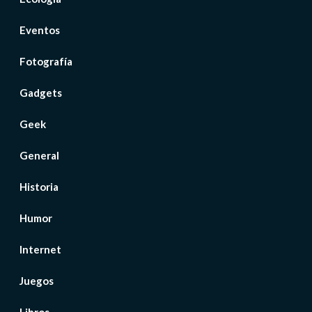
Eventos
Fotografía
Gadgets
Geek
General
Historia
Humor
Internet
Juegos