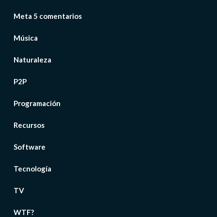
Meta 5 comentarios
Música
Naturaleza
P2P
Programación
Recursos
Software
Tecnología
TV
WTF?