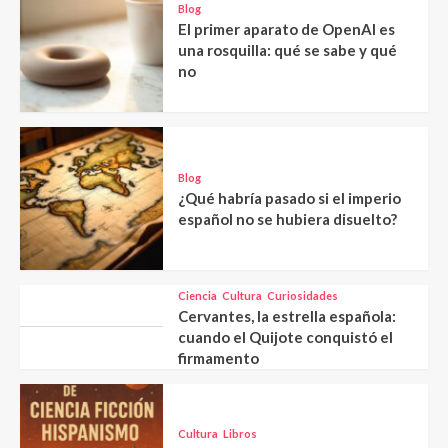
Blog
El primer aparato de OpenAI es
una rosquilla: qué se sabe y qué
no
Blog
¿Qué habría pasado si el imperio
español no se hubiera disuelto?
Ciencia
Cultura
Curiosidades
Cervantes, la estrella española:
cuando el Quijote conquistó el
firmamento
Cultura
Libros