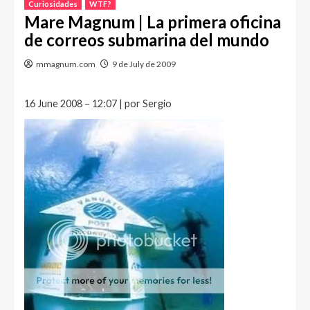
Curiosidades
WTF?
Mare Magnum | La primera oficina
de correos submarina del mundo
mmagnum.com
9 de July de 2009
16 June 2008 – 12:07 | por Sergio