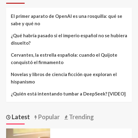
El primer aparato de OpenAI es una rosquilla: qué se
sabe y qué no
¿Qué habría pasado si el imperio español no se hubiera
disuelto?
Cervantes, la estrella española: cuando el Quijote
conquistó el firmamento
Novelas y libros de ciencia ficción que exploran el
hispanismo
¿Quién está intentando tumbar a DeepSeek? [VIDEO]
Latest
Popular
Trending