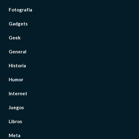
Fotografía
Gadgets
Geek
General
Historia
Humor
Internet
Juegos
Libros
Meta