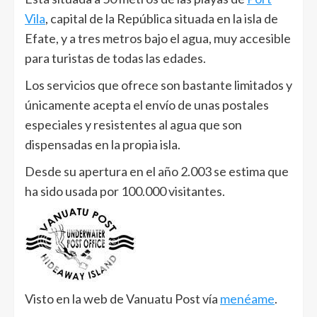
Vila
, capital de la República situada en la isla de
Efate, y a tres metros bajo el agua, muy accesible
para turistas de todas las edades.
Los servicios que ofrece son bastante limitados y
únicamente acepta el envío de unas postales
especiales y resistentes al agua que son
dispensadas en la propia isla.
Desde su apertura en el año 2.003 se estima que
ha sido usada por 100.000 visitantes.
Visto en la web de Vanuatu Post vía
menéame
.