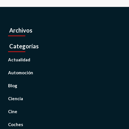
Archivos
Categorías
Actualidad
Automoción
Blog
Ciencia
Cine
Coches