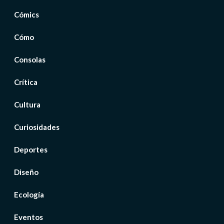
Cómics
Cómo
Consolas
Crítica
Cultura
Curiosidades
Deportes
Diseño
Ecología
Eventos