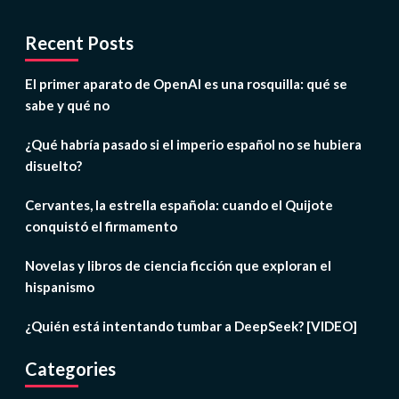
Recent Posts
El primer aparato de OpenAI es una rosquilla: qué se
sabe y qué no
¿Qué habría pasado si el imperio español no se hubiera
disuelto?
Cervantes, la estrella española: cuando el Quijote
conquistó el firmamento
Novelas y libros de ciencia ficción que exploran el
hispanismo
¿Quién está intentando tumbar a DeepSeek? [VIDEO]
Categories