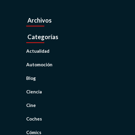
Archivos
Categorías
Actualidad
Automoción
Blog
Ciencia
Cine
Coches
Cómics