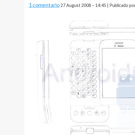
1 comentario
27 August 2008 – 14:45 | Publicado po