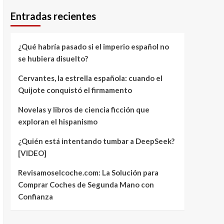
Entradas recientes
¿Qué habría pasado si el imperio español no
se hubiera disuelto?
Cervantes, la estrella española: cuando el
Quijote conquistó el firmamento
Novelas y libros de ciencia ficción que
exploran el hispanismo
¿Quién está intentando tumbar a DeepSeek?
[VIDEO]
Revisamoselcoche.com: La Solución para
Comprar Coches de Segunda Mano con
Confianza