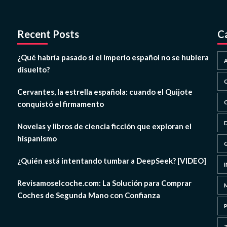
Recent Posts
C
¿Qué habría pasado si el imperio español no se hubiera
disuelto?
Cervantes, la estrella española: cuando el Quijote
conquistó el firmamento
Novelas y libros de ciencia ficción que exploran el
hispanismo
¿Quién está intentando tumbar a DeepSeek? [VIDEO]
Revisamoselcoche.com: La Solución para Comprar
Coches de Segunda Mano con Confianza