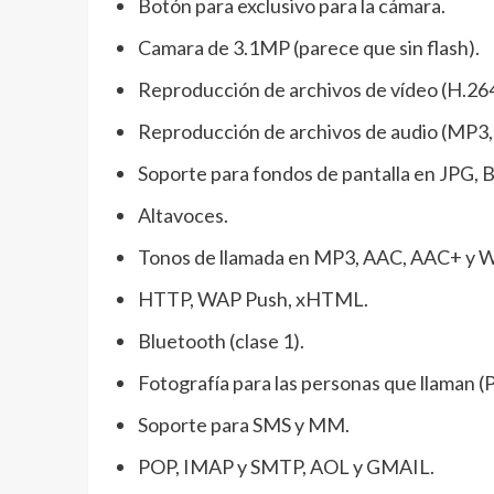
Botón para exclusivo para la cámara.
Camara de 3.1MP (parece que sin flash).
Reproducción de archivos de vídeo (H.26
Reproducción de archivos de audio (MP
Soporte para fondos de pantalla en JPG, 
Altavoces.
Tonos de llamada en MP3, AAC, AAC+ y
HTTP, WAP Push, xHTML.
Bluetooth (clase 1).
Fotografía para las personas que llaman (P
Soporte para SMS y MM.
POP, IMAP y SMTP, AOL y GMAIL.