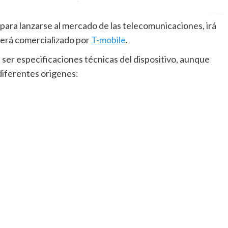
 para lanzarse al mercado de las telecomunicaciones, irá
será comercializado por
T-mobile
.
 ser especificaciones técnicas del dispositivo, aunque
diferentes origenes: