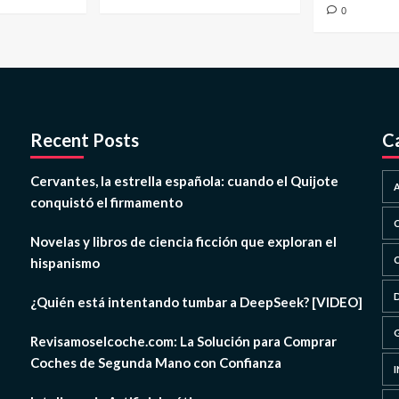
0
Recent Posts
C
Cervantes, la estrella española: cuando el Quijote
conquistó el firmamento
Novelas y libros de ciencia ficción que exploran el
hispanismo
¿Quién está intentando tumbar a DeepSeek? [VIDEO]
Revisamoselcoche.com: La Solución para Comprar
Coches de Segunda Mano con Confianza