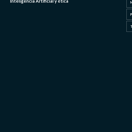
Inteligencia Artificial y ética