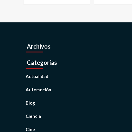
Archivos
Categorías
Actualidad
Automoción
Blog
Ciencia
Cine