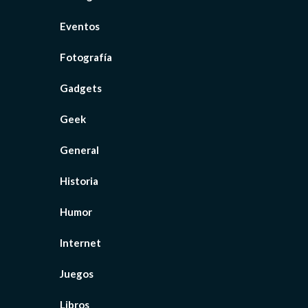
Eventos
Fotografía
Gadgets
Geek
General
Historia
Humor
Internet
Juegos
Libros