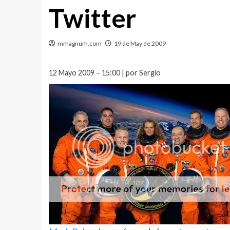
Twitter
mmagnum.com
19 de May de 2009
12 Mayo 2009 – 15:00 | por Sergio