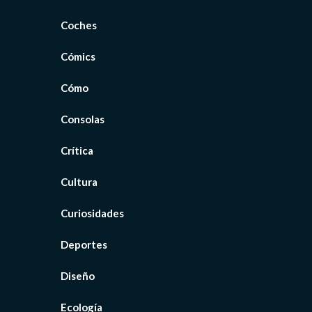
Coches
Cómics
Cómo
Consolas
Crítica
Cultura
Curiosidades
Deportes
Diseño
Ecología