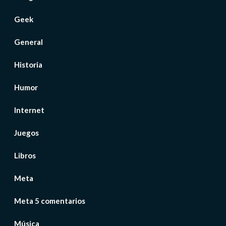
Geek
General
Historia
Humor
Internet
Juegos
Libros
Meta
Meta 5 comentarios
Música