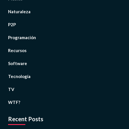
Naturaleza
P2P
Programación
Recursos
Software
Tecnología
TV
WTF?
Recent Posts