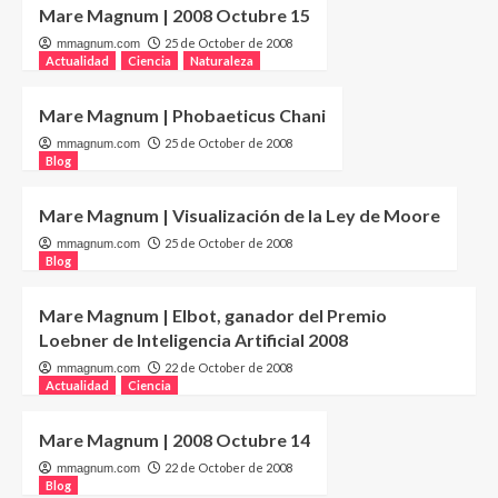
Mare Magnum | 2008 Octubre 15
25 de October de 2008
mmagnum.com
Actualidad
Ciencia
Naturaleza
Mare Magnum | Phobaeticus Chani
25 de October de 2008
mmagnum.com
Blog
Mare Magnum | Visualización de la Ley de Moore
25 de October de 2008
mmagnum.com
Blog
Mare Magnum | Elbot, ganador del Premio
Loebner de Inteligencia Artificial 2008
22 de October de 2008
mmagnum.com
Actualidad
Ciencia
Mare Magnum | 2008 Octubre 14
22 de October de 2008
mmagnum.com
Blog