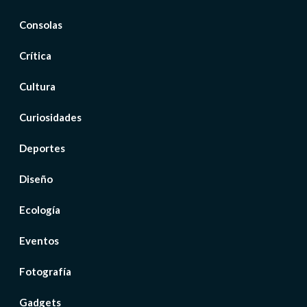
Consolas
Crítica
Cultura
Curiosidades
Deportes
Diseño
Ecología
Eventos
Fotografía
Gadgets