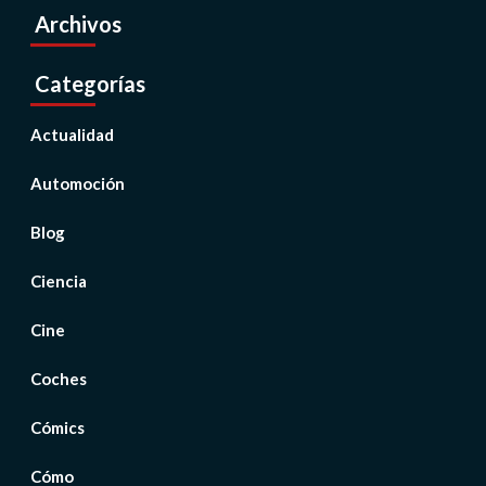
Archivos
Categorías
Actualidad
Automoción
Blog
Ciencia
Cine
Coches
Cómics
Cómo