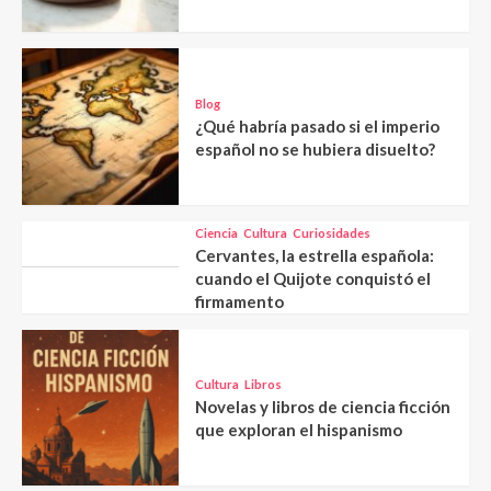
Blog
¿Qué habría pasado si el imperio
español no se hubiera disuelto?
Ciencia
Cultura
Curiosidades
Cervantes, la estrella española:
cuando el Quijote conquistó el
firmamento
Cultura
Libros
Novelas y libros de ciencia ficción
que exploran el hispanismo