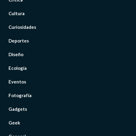
Cultura
Curiosidades
Deportes
Diseño
Ecología
Eventos
Fotografía
Gadgets
Geek