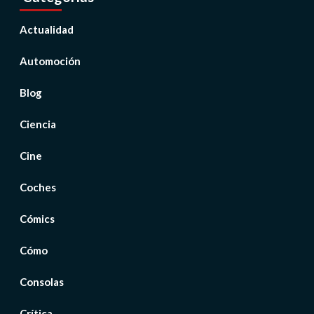
Actualidad
Automoción
Blog
Ciencia
Cine
Coches
Cómics
Cómo
Consolas
Crítica