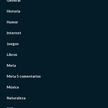
General
Historia
Humor
Internet
Juegos
Libros
Meta
Meta 5 comentarios
Música
Naturaleza