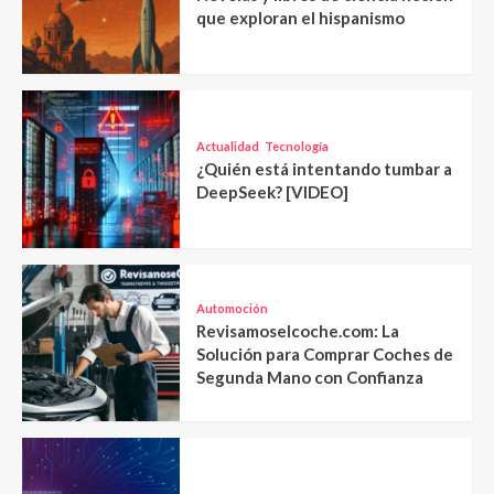
que exploran el hispanismo
Actualidad
Tecnología
¿Quién está intentando tumbar a
DeepSeek? [VIDEO]
Automoción
Revisamoselcoche.com: La
Solución para Comprar Coches de
Segunda Mano con Confianza